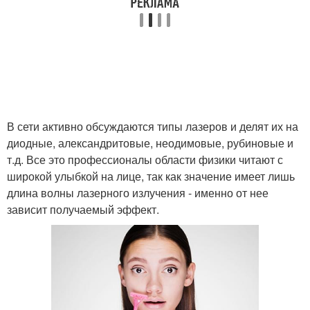
В сети активно обсуждаются типы лазеров и делят их на
диодные, александритовые, неодимовые, рубиновые и
т.д. Все это профессионалы области физики читают с
широкой улыбкой на лице, так как значение имеет лишь
длина волны лазерного излучения - именно от нее
зависит получаемый эффект.