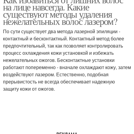
на лице навсегда. Какие
существуют методы удаления
нежелательных волос лазером?
По сути существует два метода лазерной эпиляции -
контактный и бесконтактный. Контактный метод более
предпочтительный, так как позволяет контролировать
процесс охлаждения кожи установкой и избежать
нежелательных ожогов. Бесконтактные установки
работают попеременно - вначале охлаждают кожу, затем
воздействуют лазером. Естественно, подобная
прерывистость не всегда обеспечивает надежную
защиту кожи от ожогов.