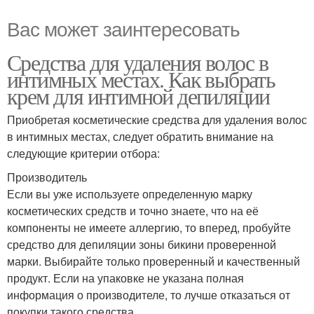
Вас может заинтересовать
Средства для удаления волос в
интимных местах. Как выбрать
крем для интимной депиляции
Приобретая косметические средства для удаления волос
в интимных местах, следует обратить внимание на
следующие критерии отбора:
Производитель
Если вы уже используете определенную марку
косметических средств и точно знаете, что на её
компоненты не имеете аллергию, то вперед, пробуйте
средство для депиляции зоны бикини проверенной
марки. Выбирайте только проверенный и качественный
продукт. Если на упаковке не указана полная
информация о производителе, то лучше отказаться от
покупки такого средства.