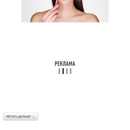
читать дальше →