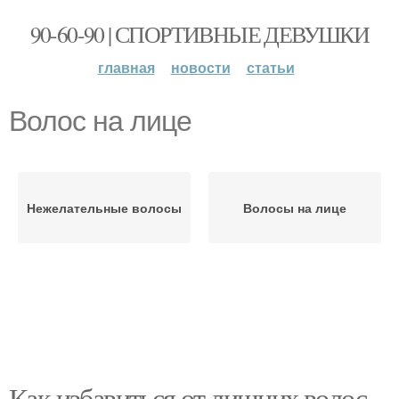
90-60-90 | СПОРТИВНЫЕ ДЕВУШКИ
главная
новости
статьи
Волос на лице
Нежелательные волосы
Волосы на лице
Как избавиться от лишних волос