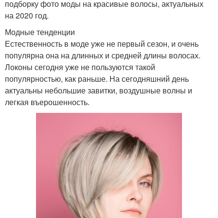
подборку фото моды на красивые волосы, актуальных
на 2020 год.
Модные тенденции
Естественность в моде уже не первый сезон, и очень
популярна она на длинных и средней длины волосах.
Локоны сегодня уже не пользуются такой
популярностью, как раньше. На сегодняшний день
актуальны небольшие завитки, воздушные волны и
легкая въерошенность.