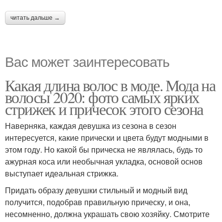
читать дальше →
Вас может заинтересовать
Какая длина волос в моде. Мода на
волосы 2020: фото самых ярких
стрижек и причесок этого сезона
Наверняка, каждая девушка из сезона в сезон
интересуется, какие прически и цвета будут модными в
этом году. Но какой бы прическа не являлась, будь то
ажурная коса или необычная укладка, основой основ
выступает идеальная стрижка.
Придать образу девушки стильный и модный вид
получится, подобрав правильную прическу, и она,
несомненно, должна украшать свою хозяйку. Смотрите