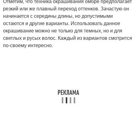
Отметим, что техника окрашивания омбре предполагает
резкий или же плавный переход оттенков. Зачастую он
начинается с середины длины, но допустимыми
остаются и другие варианты. Использовать данное
окрашивание можно не только для темных, но и для
светлых и русых волос. Каждый из вариантов смотрится
по-своему интересно.