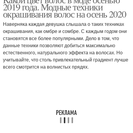
2019 года. Модные техники
окрашивания волос на осень 2020
Наверняка каждая девушка слышала о таких техниках
окрашивания, как омбре и сомбре. С каждым годом они
становятся все более популярными. Дело в том, что
данные техники позволяют добиться максимально
естественного, натурального эффекта на волосах. Но
учитывайте, что столь привлекательный градиент лучше
всего смотрится на волнистых прядях.