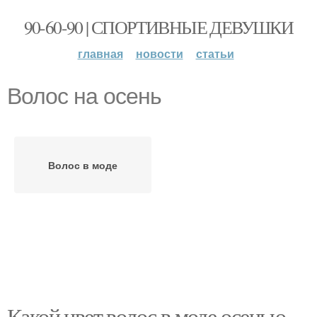
90-60-90 | СПОРТИВНЫЕ ДЕВУШКИ
главная
новости
статьи
Волос на осень
Волос в моде
Какой цвет волос в моде осенью