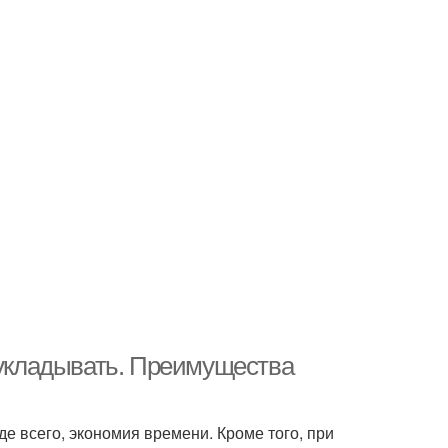
 укладывать. Преимущества
е всего, экономия времени. Кроме того, при