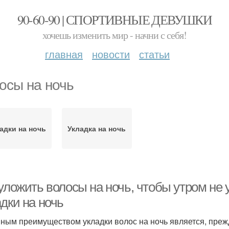
90-60-90 | СПОРТИВНЫЕ ДЕВУШКИ
хочешь изменить мир - начни с себя!
главная
новости
статьи
осы на ночь
адки на ночь
Укладка на ночь
 уложить волосы на ночь, чтобы утром не
дки на ночь
ным преимуществом укладки волос на ночь является, прежд