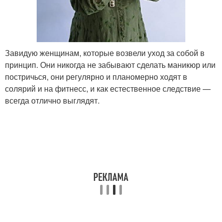
Завидую женщинам, которые возвели уход за собой в
принцип. Они никогда не забывают сделать маникюр или
постричься, они регулярно и планомерно ходят в
солярий и на фитнесс, и как естественное следствие —
всегда отлично выглядят.