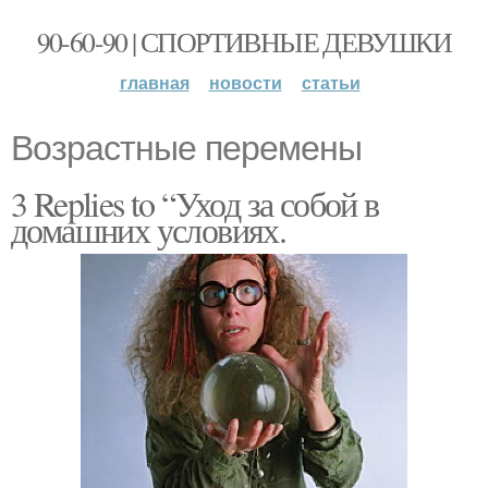
90-60-90 | СПОРТИВНЫЕ ДЕВУШКИ
главная
новости
статьи
Возрастные перемены
3 Replies to “Уход за собой в
домашних условиях.