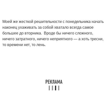
Моей же жесткой решительности с понедельника начать
наконец ухаживать за собой хватало всегда самое
большее до вторника. Вроде бы ничего сложного,
ничего затратного, ничего неприятного — а хоть тресни,
то времени нет, то лень.