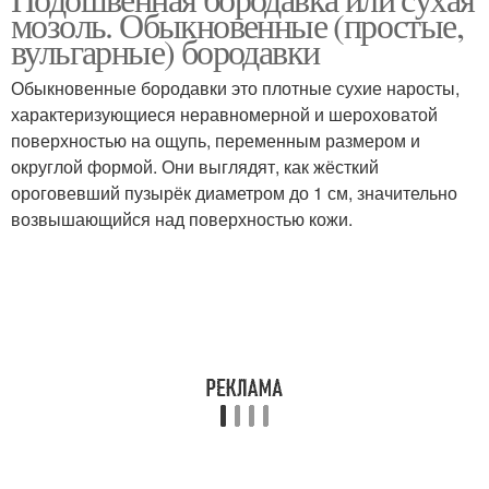
мозоль. Обыкновенные (простые,
вульгарные) бородавки
Обыкновенные бородавки это плотные сухие наросты,
характеризующиеся неравномерной и шероховатой
поверхностью на ощупь, переменным размером и
округлой формой. Они выглядят, как жёсткий
ороговевший пузырёк диаметром до 1 см, значительно
возвышающийся над поверхностью кожи.