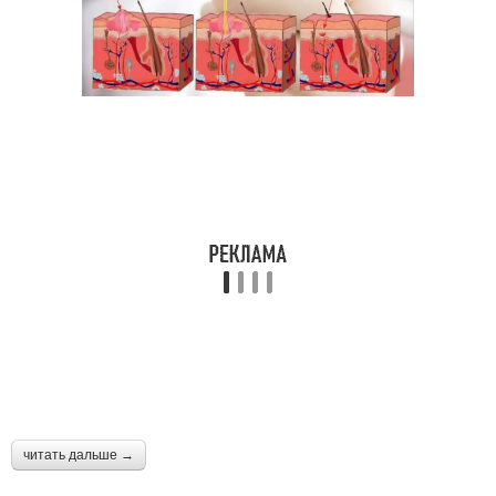
читать дальше →