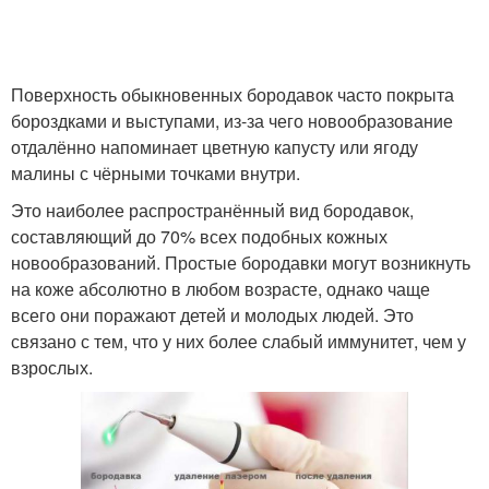
Поверхность обыкновенных бородавок часто покрыта
бороздками и выступами, из-за чего новообразование
отдалённо напоминает цветную капусту или ягоду
малины с чёрными точками внутри.
Это наиболее распространённый вид бородавок,
составляющий до 70% всех подобных кожных
новообразований. Простые бородавки могут возникнуть
на коже абсолютно в любом возрасте, однако чаще
всего они поражают детей и молодых людей. Это
связано с тем, что у них более слабый иммунитет, чем у
взрослых.