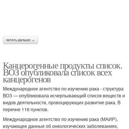
читать дальше →
Канцерогенные продукты список.
ВОЗ опубликовала список всех
канцерогенов
Международное агентство по изучению рака - структура
ВОЗ — опубликовала исчерпывающий список веществ и
видов деятельности, провоцирующих развитие рака. В
перечне 116 пунктов.
Международное агентство по изучению рака (МАИР),
изучающее данные об онкологических заболеваниях,