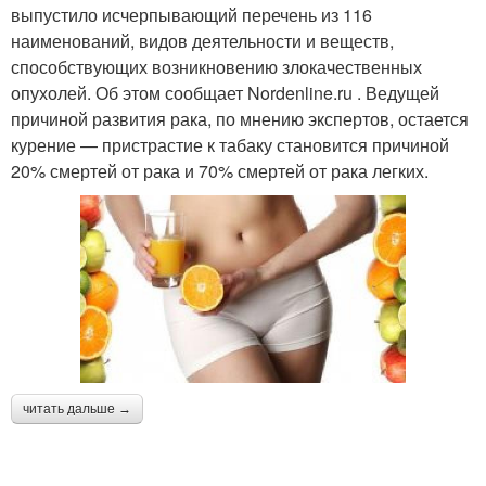
выпустило исчерпывающий перечень из 116
наименований, видов деятельности и веществ,
способствующих возникновению злокачественных
опухолей. Об этом сообщает Nordenline.ru . Ведущей
причиной развития рака, по мнению экспертов, остается
курение — пристрастие к табаку становится причиной
20% смертей от рака и 70% смертей от рака легких.
читать дальше →