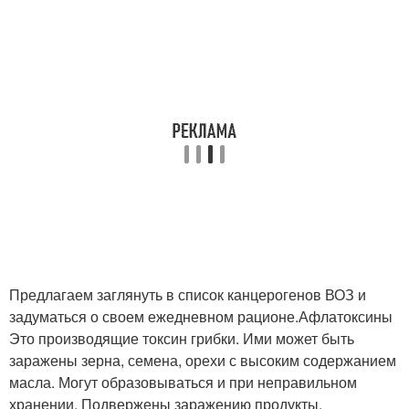
Предлагаем заглянуть в список канцерогенов ВОЗ и
задуматься о своем ежедневном рационе.Афлатоксины
Это производящие токсин грибки. Ими может быть
заражены зерна, семена, орехи с высоким содержанием
масла. Могут образовываться и при неправильном
хранении. Подвержены заражению продукты,