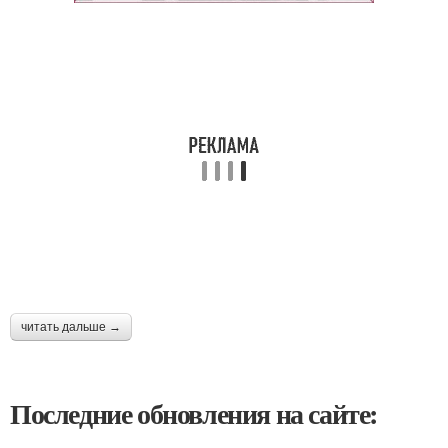
читать дальше →
Последние обновления на сайте: