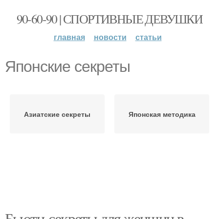
90-60-90 | СПОРТИВНЫЕ ДЕВУШКИ
главная
новости
статьи
Японские секреты
Азиатские секреты
Японская методика
Бьюти-секреты для женщин в