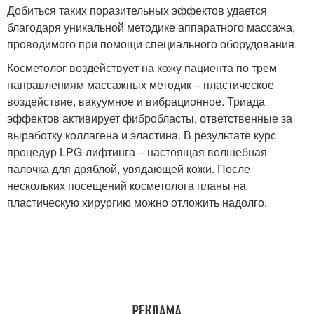
Добиться таких поразительных эффектов удается
благодаря уникальной методике аппаратного массажа,
проводимого при помощи специального оборудования.
Косметолог воздействует на кожу пациента по трем
направлениям массажных методик – пластическое
воздействие, вакуумное и вибрационное. Триада
эффектов активирует фибробласты, ответственные за
выработку коллагена и эластина. В результате курс
процедур LPG-лифтинга – настоящая волшебная
палочка для дряблой, увядающей кожи. После
нескольких посещений косметолога планы на
пластическую хирургию можно отложить надолго.