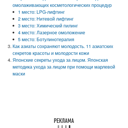
омолаживающих косметологических процедур
1 место: LPG-лифтинг
2 место: Нитевой лифтинг
3 место: Химический пилинг
4 место: Лазерное омоложение
5 место: Ботулинотерапия
Как азиаты сохраняют молодость. 11 азиатских
секретов красоты и молодости кожи
Японские секреты ухода за лицом. Японская
методика ухода за лицом при помощи марлевой
маски