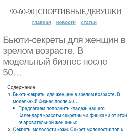
90-60-90 | СПОРТИВНЫЕ ДЕВУШКИ
главная
новости
статьи
Бьюти-секреты для женщин в
зрелом возрасте. В
модельный бизнес после
50…
Содержание
Бьюти-секреты для женщин в зрелом возрасте. В
модельный бизнес после 50…
Предлагаем пополнить кладезь нашего
Календаря красоты секретными фишками от этой
очаровательной женщины:
Секреты молодости кожи. Секрет молодости: топ 5