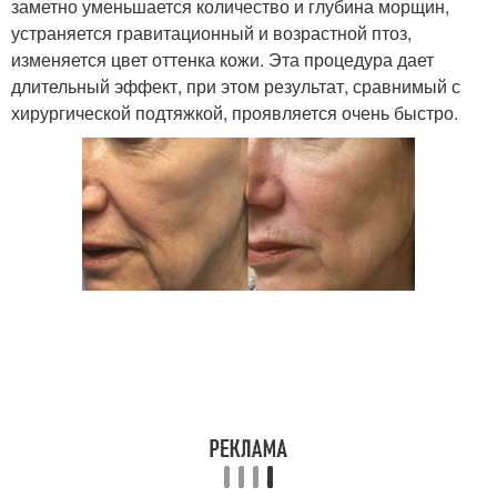
заметно уменьшается количество и глубина морщин,
устраняется гравитационный и возрастной птоз,
изменяется цвет оттенка кожи. Эта процедура дает
длительный эффект, при этом результат, сравнимый с
хирургической подтяжкой, проявляется очень быстро.