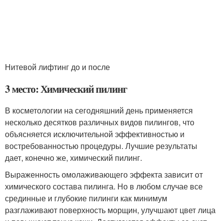
Нитевой лифтинг до и после
3 место: Химический пилинг
В косметологии на сегодняшний день применяется
несколько десятков различных видов пилингов, что
объясняется исключительной эффективностью и
востребованностью процедуры. Лучшие результаты
дает, конечно же, химический пилинг.
Выраженность омолаживающего эффекта зависит от
химического состава пилинга. Но в любом случае все
срединные и глубокие пилинги как минимум
разглаживают поверхность морщин, улучшают цвет лица