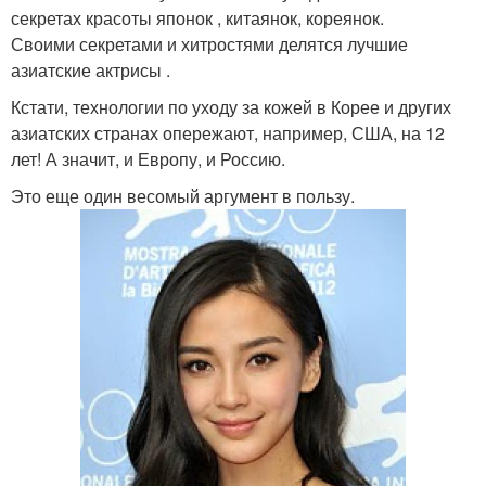
секретах красоты японок , китаянок, кореянок.
Своими секретами и хитростями делятся лучшие
азиатские актрисы .
Кстати, технологии по уходу за кожей в Корее и других
азиатских странах опережают, например, США, на 12
лет! А значит, и Европу, и Россию.
Это еще один весомый аргумент в пользу.