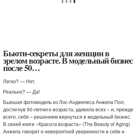
Бьюти-секреты для женщин в
зрелом возрасте. В модельный бизнес
после 50…
Легко? — Нет.
Реально? — Да!
Бывшая фотомодель из Лос-Анджелеса Анжела Пол,
достигнув 50-летнего возраста, удивила всех – и, прежде
всего, себя – решением вернуться в модельный бизнес.
В своей книге «Красота возраста» (The Beauty of Aging)
Анжела говорит о невероятной уверенности в себе и