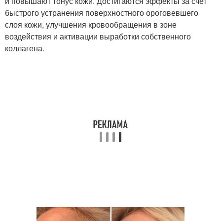
и повышают тонус кожи. Достигаются эффекты за счет
быстрого устранения поверхностного ороговевшего
слоя кожи, улучшения кровообращения в зоне
воздействия и активации выработки собственного
коллагена.