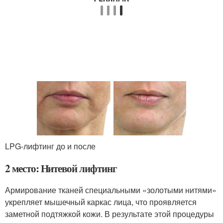
LPG-лифтинг до и после
2 место: Нитевой лифтинг
Армирование тканей специальными «золотыми нитями»
укрепляет мышечный каркас лица, что проявляется
заметной подтяжкой кожи. В результате этой процедуры