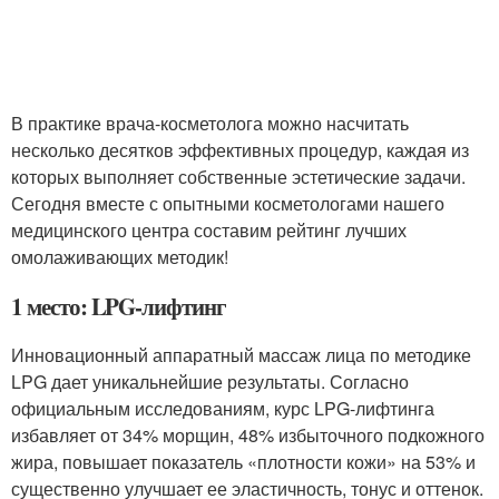
В практике врача-косметолога можно насчитать
несколько десятков эффективных процедур, каждая из
которых выполняет собственные эстетические задачи.
Сегодня вместе с опытными косметологами нашего
медицинского центра составим рейтинг лучших
омолаживающих методик!
1 место: LPG-лифтинг
Инновационный аппаратный массаж лица по методике
LPG дает уникальнейшие результаты. Согласно
официальным исследованиям, курс LPG-лифтинга
избавляет от 34% морщин, 48% избыточного подкожного
жира, повышает показатель «плотности кожи» на 53% и
существенно улучшает ее эластичность, тонус и оттенок.