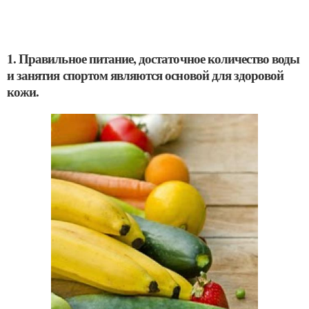
1. Правильное питание, достаточное количество воды
и занятия спортом являются основой для здоровой
кожи.