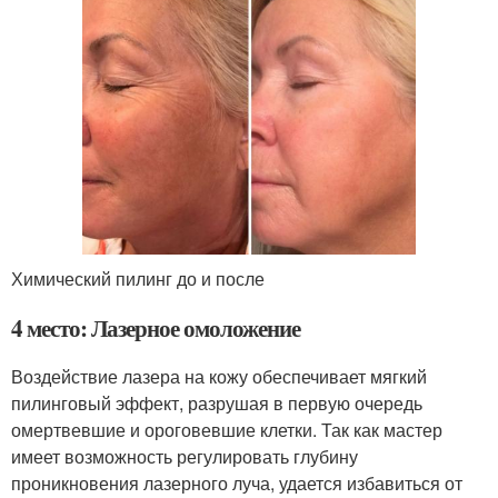
Химический пилинг до и после
4 место: Лазерное омоложение
Воздействие лазера на кожу обеспечивает мягкий
пилинговый эффект, разрушая в первую очередь
омертвевшие и ороговевшие клетки. Так как мастер
имеет возможность регулировать глубину
проникновения лазерного луча, удается избавиться от