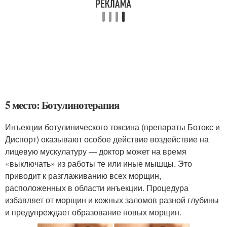
5 место: Ботулинотерапия
Инъекции ботулинического токсина (препараты Ботокс и
Диспорт) оказывают особое действие воздействие на
лицевую мускулатуру — доктор может на время
«выключать» из работы те или иные мышцы. Это
приводит к разглаживанию всех морщин,
расположенных в области инъекции. Процедура
избавляет от морщин и кожных заломов разной глубины
и предупреждает образование новых морщин.