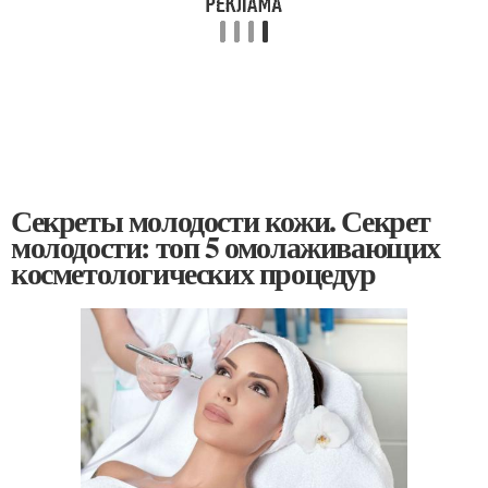
Секреты молодости кожи. Секрет
молодости: топ 5 омолаживающих
косметологических процедур