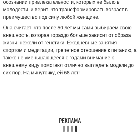
осознании привлекательности, которых не было в
молодости, и верит, что трансформировать возраст в
преимущество под силу любой женщине.
Она считает, что после 50 лет мы сами выбираем свою
внешность, которая гораздо больше зависит от образа
жизни, нежели от генетики. Ежедневные занятия
спортом и медитации, трепетное отношение к питанию, а
также не уменьшающееся с годами внимание к
внешнему виду помогают отлично выглядеть модели до
сих пор. На минуточку, ей 58 лет!