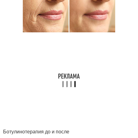
Ботулинотерапия до и после