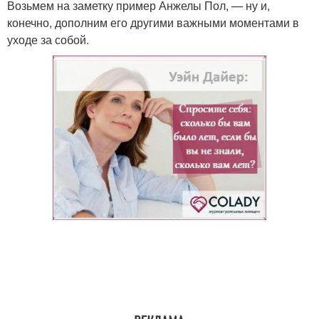
Возьмем на заметку пример Анжелы Пол, — ну и,
конечно, дополним его другими важными моментами в
уходе за собой.