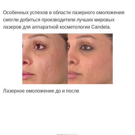
Особенных успехов в области лазерного омоложения
смогли добиться производители лучших мировых
лазеров для аппаратной косметологии Candela.
Лазерное омоложение до и после