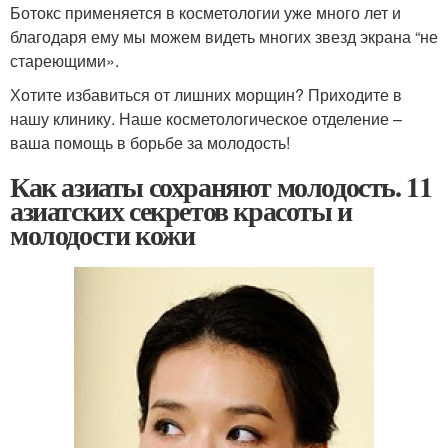
Ботокс применяется в косметологии уже много лет и
благодаря ему мы можем видеть многих звезд экрана “не
стареющими».
Хотите избавиться от лишних морщин? Приходите в
нашу клинику. Наше косметологическое отделение –
ваша помощь в борьбе за молодость!
Как азиаты сохраняют молодость. 11
азиатских секретов красоты и
молодости кожи