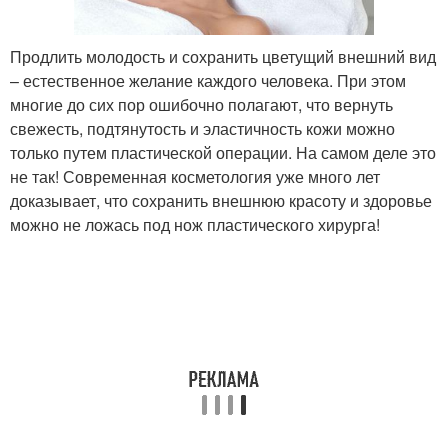
Продлить молодость и сохранить цветущий внешний вид
– естественное желание каждого человека. При этом
многие до сих пор ошибочно полагают, что вернуть
свежесть, подтянутость и эластичность кожи можно
только путем пластической операции. На самом деле это
не так! Современная косметология уже много лет
доказывает, что сохранить внешнюю красоту и здоровье
можно не ложась под нож пластического хирурга!