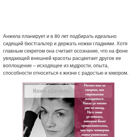
Анжела планирует и в 80 лет подбирать идеально
сидящий бюстгальтер и держать ножки гладкими. Хотя
главным секретом она считает осознание, что на фоне
увядающей внешней красоты расцветает другое ее
воплощение – исходящее из мудрости, опыта,
способности относиться к жизни с радостью и юмором.