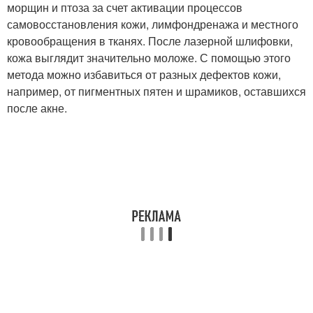
морщин и птоза за счет активации процессов
самовосстановления кожи, лимфондренажа и местного
кровообращения в тканях. После лазерной шлифовки,
кожа выглядит значительно моложе. С помощью этого
метода можно избавиться от разных дефектов кожи,
например, от пигментных пятен и шрамиков, оставшихся
после акне.