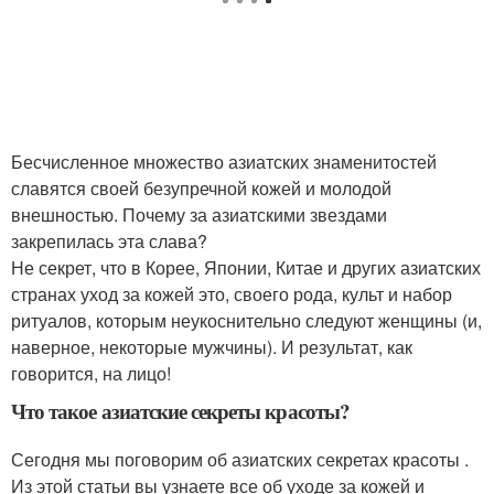
Бесчисленное множество азиатских знаменитостей
славятся своей безупречной кожей и молодой
внешностью. Почему за азиатскими звездами
закрепилась эта слава?
Не секрет, что в Корее, Японии, Китае и других азиатских
странах уход за кожей это, своего рода, культ и набор
ритуалов, которым неукоснительно следуют женщины (и,
наверное, некоторые мужчины). И результат, как
говорится, на лицо!
Что такое азиатские секреты красоты?
Сегодня мы поговорим об азиатских секретах красоты .
Из этой статьи вы узнаете все об уходе за кожей и