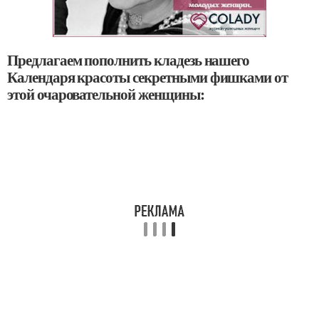
Предлагаем пополнить кладезь нашего
Календаря красоты секретными фишками от
этой очаровательной женщины: