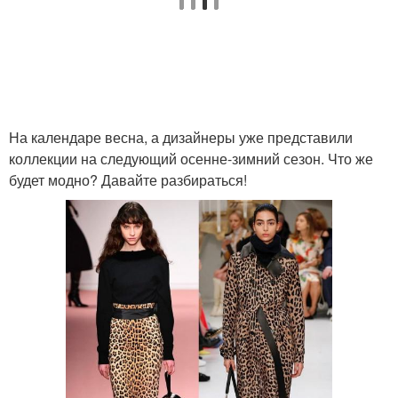
На календаре весна, а дизайнеры уже представили
коллекции на следующий осенне-зимний сезон. Что же
будет модно? Давайте разбираться!