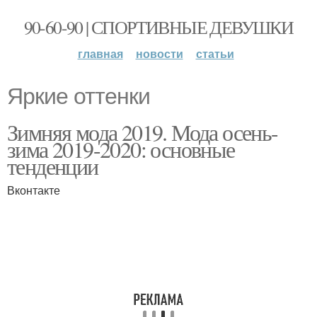
90-60-90 | СПОРТИВНЫЕ ДЕВУШКИ
главная
новости
статьи
Яркие оттенки
Зимняя мода 2019. Мода осень-
зима 2019-2020: основные
тенденции
Вконтакте