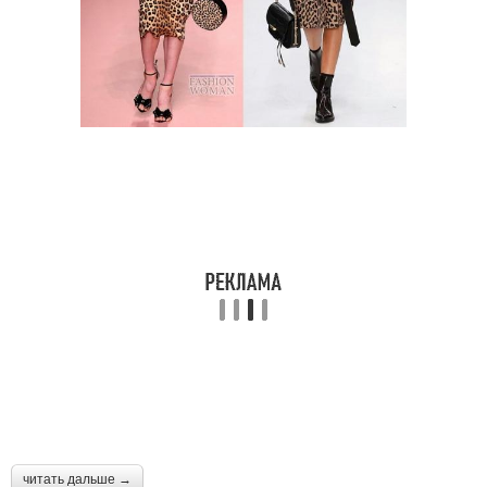
читать дальше →