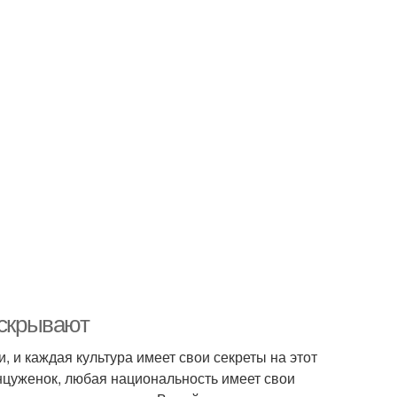
 скрывают
 и каждая культура имеет свои секреты на этот
цуженок, любая национальность имеет свои