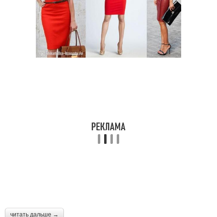
читать дальше →