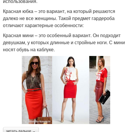
использования.
Красная юбка – это вариант, на который решаются
далеко не все женщины. Такой предмет гардероба
отличают характерные особенности:
Красная мини – это особенный вариант. Он подходит
девушкам, у которых длинные и стройные ноги. С мини
носят обувь на каблуке.
читать дальше →