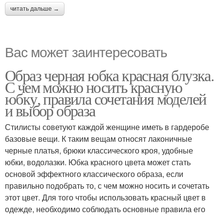
читать дальше →
Вас может заинтересовать
Образ черная юбка красная блузка.
С чем можно носить красную
юбку, правила сочетания моделей
и выбор образа
Стилисты советуют каждой женщине иметь в гардеробе
базовые вещи. К таким вещам относят лаконичные
черные платья, брюки классического кроя, удобные
юбки, водолазки. Юбка красного цвета может стать
основой эффектного классического образа, если
правильно подобрать то, с чем можно носить и сочетать
этот цвет. Для того чтобы использовать красный цвет в
одежде, необходимо соблюдать основные правила его