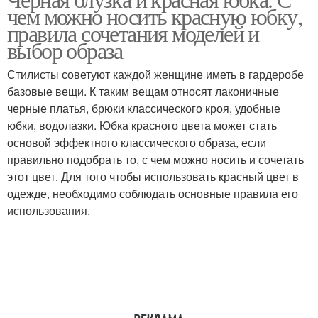
чем можно носить красную юбку,
правила сочетания моделей и
выбор образа
Стилисты советуют каждой женщине иметь в гардеробе
базовые вещи. К таким вещам относят лаконичные
черные платья, брюки классического кроя, удобные
юбки, водолазки. Юбка красного цвета может стать
основой эффектного классического образа, если
правильно подобрать то, с чем можно носить и сочетать
этот цвет. Для того чтобы использовать красный цвет в
одежде, необходимо соблюдать основные правила его
использования.