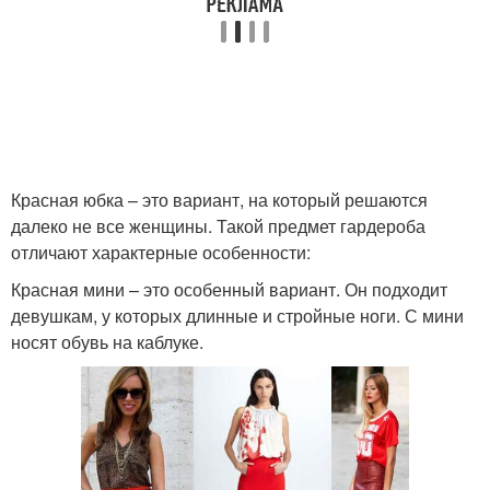
Красная юбка – это вариант, на который решаются
далеко не все женщины. Такой предмет гардероба
отличают характерные особенности:
Красная мини – это особенный вариант. Он подходит
девушкам, у которых длинные и стройные ноги. С мини
носят обувь на каблуке.