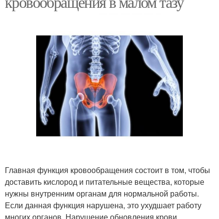
кровообращения в малом тазу
Главная функция кровообращения состоит в том, чтобы
доставить кислород и питательные вещества, которые
нужны внутренним органам для нормальной работы.
Если данная функция нарушена, это ухудшает работу
многих органов. Нарушение обновления крови