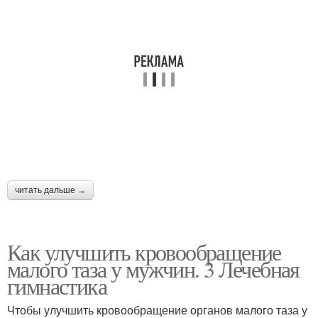
читать дальше →
Как улучшить кровообращение
малого таза у мужчин. 3 Лечебная
гимнастика
Чтобы улучшить кровообращение органов малого таза у