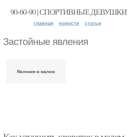
90-60-90 | СПОРТИВНЫЕ ДЕВУШКИ
главная
новости
статьи
Застойные явления
Явления в малом
Как улучшить кровоток в малом