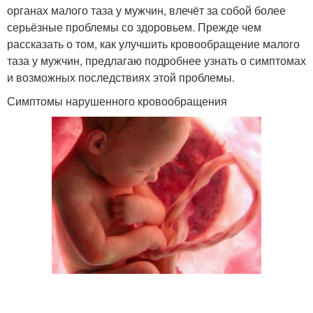
органах малого таза у мужчин, влечёт за собой более
серьёзные проблемы со здоровьем. Прежде чем
рассказать о том, как улучшить кровообращение малого
таза у мужчин, предлагаю подробнее узнать о симптомах
и возможных последствиях этой проблемы.
Симптомы нарушенного кровообращения