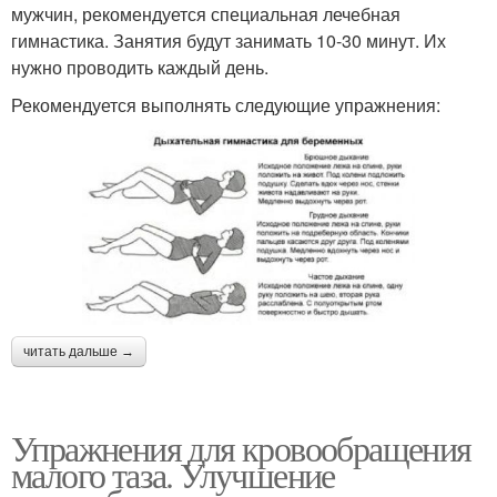
мужчин, рекомендуется специальная лечебная
гимнастика. Занятия будут занимать 10-30 минут. Их
нужно проводить каждый день.
Рекомендуется выполнять следующие упражнения:
читать дальше →
Упражнения для кровообращения
малого таза. Улучшение