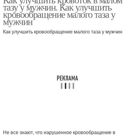
тазу у мужчин. Как улучшить
кровообращение малого таза у
мужчин
Как улучшить кровообращение малого таза у мужчин
Не все знают, что нарушенное кровообращение в