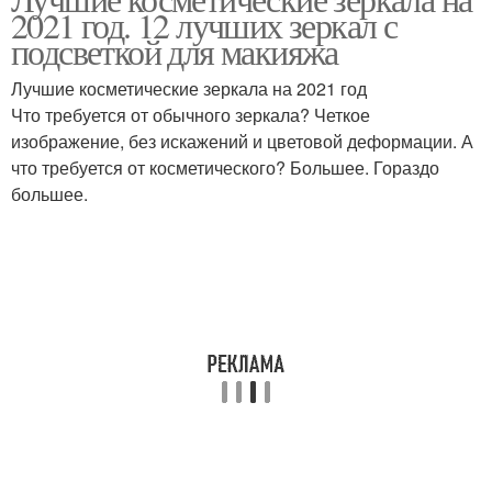
2021 год. 12 лучших зеркал с
подсветкой для макияжа
Лучшие косметические зеркала на 2021 год
Что требуется от обычного зеркала? Четкое
изображение, без искажений и цветовой деформации. А
что требуется от косметического? Большее. Гораздо
большее.