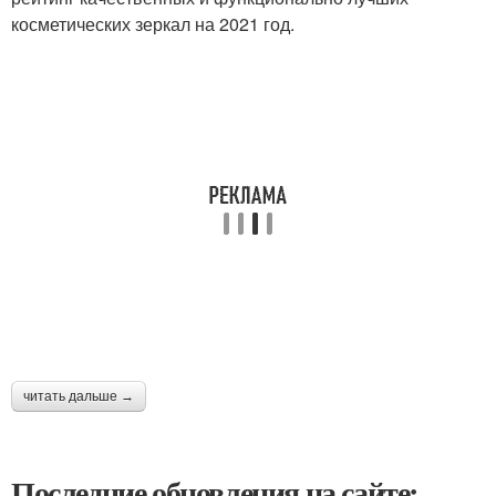
косметических зеркал на 2021 год.
читать дальше →
Последние обновления на сайте: