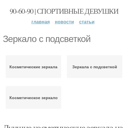
90-60-90 | СПОРТИВНЫЕ ДЕВУШКИ
главная
новости
статьи
Зеркало с подсветкой
Косметические зеркала
Зеркала с подсветкой
Косметическое зеркало
Лучшие косметические зеркала на