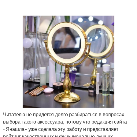
Читателю не придется долго разбираться в вопросах
выбора такого аксессуара, потому что редакция сайта
«Янашла» уже сделала эту работу и представляет
рейтинг качественных и функционально лучших