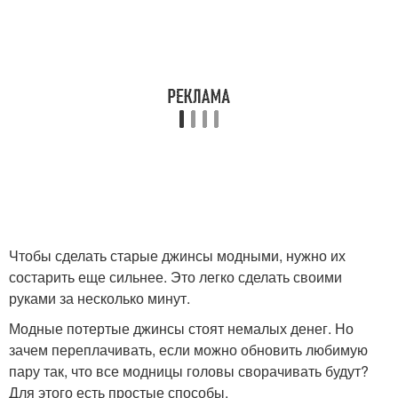
Чтобы сделать старые джинсы модными, нужно их
состарить еще сильнее. Это легко сделать своими
руками за несколько минут.
Модные потертые джинсы стоят немалых денег. Но
зачем переплачивать, если можно обновить любимую
пару так, что все модницы головы сворачивать будут?
Для этого есть простые способы.