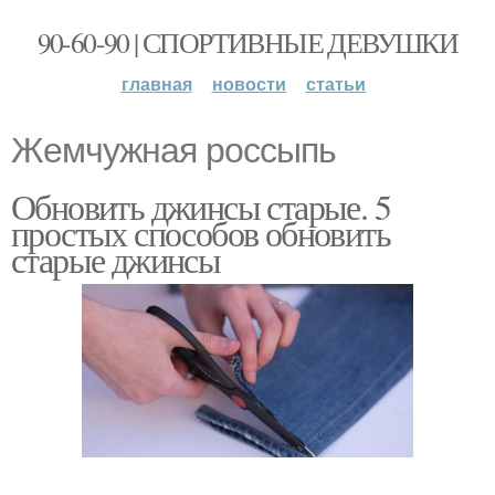
90-60-90 | СПОРТИВНЫЕ ДЕВУШКИ
главная
новости
статьи
Жемчужная россыпь
Обновить джинсы старые. 5
простых способов обновить
старые джинсы