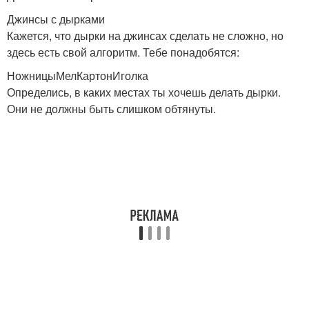
Джинсы с дырками
Кажется, что дырки на джинсах сделать не сложно, но
здесь есть свой алгоритм. Тебе понадобятся:
НожницыМелКартонИголка
Определись, в каких местах ты хочешь делать дырки.
Они не должны быть слишком обтянуты.