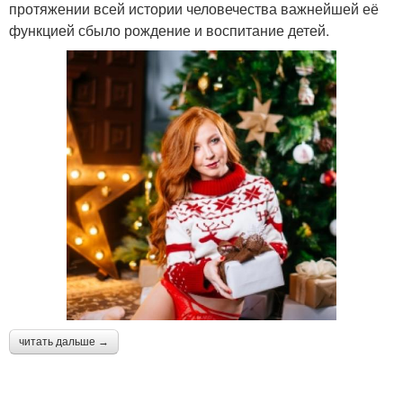
протяжении всей истории человечества важнейшей её
функцией сбыло рождение и воспитание детей.
читать дальше →