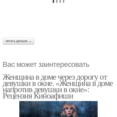
читать дальше →
Вас может заинтересовать
Женщина в доме через дорогу от
девушки в окне. «Женщина в доме
напротив девушки в окне»:
Рецензия Киноафиши