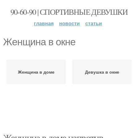
90-60-90 | СПОРТИВНЫЕ ДЕВУШКИ
главная
новости
статьи
Женщина в окне
Женщина в доме
Девушка в окне
Женщина в доме напротив