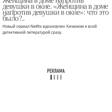
девушки в окне. «Женщина в доме
напротив девушки в окне»: что это
было?..
Новый сериал Netflix вдохновлен Хичкоком и всей
детективной литературой сразу.