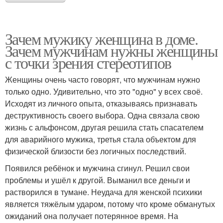
Зачем мужику женщина в доме.
Зачем мужчинам нужны женщины
с точки зрения стереотипов
Женщины очень часто говорят, что мужчинам нужно
только одно. Удивительно, что это "одно" у всех своё.
Исходят из личного опыта, отказываясь признавать
деструктивность своего выбора. Одна связала свою
жизнь с альфонсом, другая решила стать спасателем
для аварийного мужика, третья стала объектом для
физической близости без логичных последствий.
Появился ребёнок и мужчина сгинул. Решил свои
проблемы и ушёл к другой. Выманил все деньги и
растворился в тумане. Неудача для женской психики
является тяжёлым ударом, потому что кроме обманутых
ожиданий она получает потерянное время. На