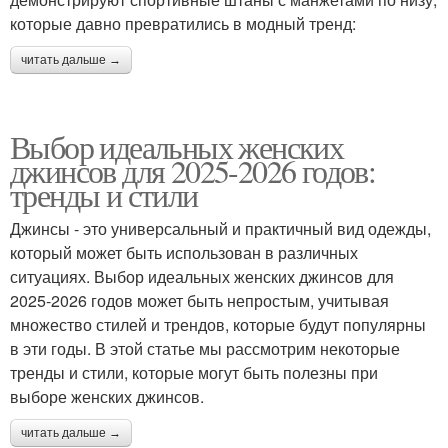
которые давно превратились в модный тренд:
читать дальше →
Выбор идеальных женских
джинсов для 2025-2026 годов:
тренды и стили
Джинсы - это универсальный и практичный вид одежды,
который может быть использован в различных
ситуациях. Выбор идеальных женских джинсов для
2025-2026 годов может быть непростым, учитывая
множество стилей и трендов, которые будут популярны
в эти годы. В этой статье мы рассмотрим некоторые
тренды и стили, которые могут быть полезны при
выборе женских джинсов.
читать дальше →