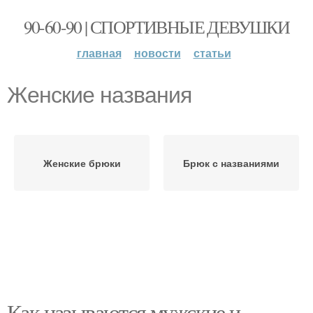
90-60-90 | СПОРТИВНЫЕ ДЕВУШКИ
главная
новости
статьи
Женские названия
Женские брюки
Брюк с названиями
Как называются мужские и