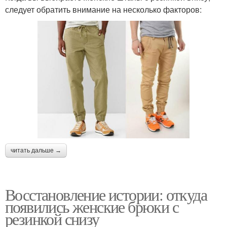
следует обратить внимание на несколько факторов:
читать дальше →
Восстановление истории: откуда
появились женские брюки с
резинкой снизу