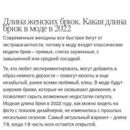
Длина женских брюк. Какая длина
брюк в моде в 2022
Современные женщины все быстрее бегут от
экстравагантности, потому в моду входят классические
модели брюк – прямые, слегка зауженные, с
завышенной или средней посадкой.
Те, кто любит экспериментировать, могут добавить в
образ немного дерзости – помогут кюлоты и еще
незабытый, ранее всеми любимый, клеш. В моде будут
широкие брюки, которые не сковывают движения, и
позволяют скрыть возможные недостатки силуэта.
Модная длина брюк в 2022 году, как можно видеть на
фото с показов дизайнеров, не изменилась с прошлых
нескольких сезонов. Самый актуальный вариант – длина
7/8, когда 1/8 часть ноги остается открытой.