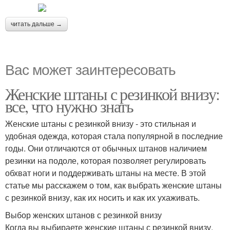
читать дальше →
Вас может заинтересовать
Женские штаны с резинкой внизу:
все, что нужно знать
Женские штаны с резинкой внизу - это стильная и
удобная одежда, которая стала популярной в последние
годы. Они отличаются от обычных штанов наличием
резинки на подоле, которая позволяет регулировать
обхват ноги и поддерживать штаны на месте. В этой
статье мы расскажем о том, как выбрать женские штаны
с резинкой внизу, как их носить и как их ухаживать.
Выбор женских штанов с резинкой внизу
Когда вы выбираете женские штаны с резинкой внизу,