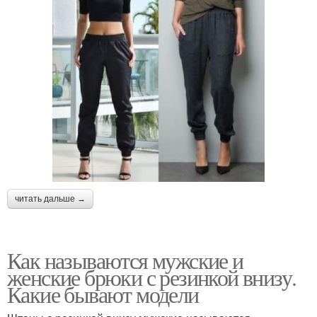
читать дальше →
Как называются мужские и
женские брюки с резинкой внизу.
Какие бывают модели