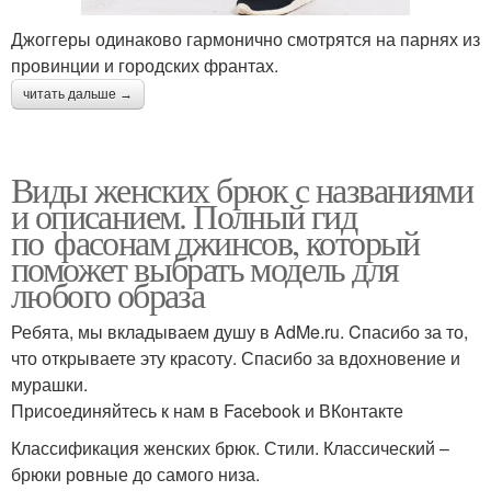
Джоггеры одинаково гармонично смотрятся на парнях из
провинции и городских франтах.
читать дальше →
Виды женских брюк с названиями
и описанием. Полный гид
по фасонам джинсов, который
поможет выбрать модель для
любого образа
Ребята, мы вкладываем душу в AdMe.ru. Cпасибо за то,
что открываете эту красоту. Спасибо за вдохновение и
мурашки.
Присоединяйтесь к нам в Facebook и ВКонтакте
Классификация женских брюк. Стили. Классический –
брюки ровные до самого низа.