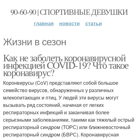
90-60-90 | СПОРТИВНЫЕ ДЕВУШКИ
главная
новости
статьи
Жизни в сезон
Как не заболеть коронавирусной
инфекцией COVID-19? Что такое
коронавирус?
Коронвирусы (CoV) представляют собой большое
семейство вирусов, обнаруженных у различных
млекопитающих и птиц. У людей эти вирусы могут
вызывать ряд состояний, начиная от легких
респираторных инфекций и заканчивая более
серьезными заболеваниями, такими как тяжелый острый
респираторный синдром (ТОРС) или ближневосточный
респираторный синдром (БВРС). Коронавирусная