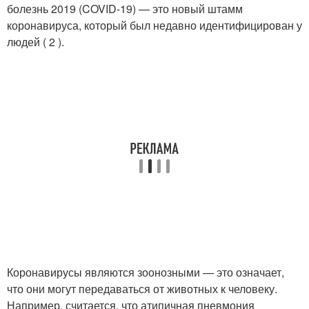
болезнь 2019 (COVID-19) — это новый штамм
коронавируса, который был недавно идентифицирован у
людей ( 2 ).
Коронавирусы являются зоонозными — это означает,
что они могут передаваться от животных к человеку.
Например, считается, что атипичная пневмония