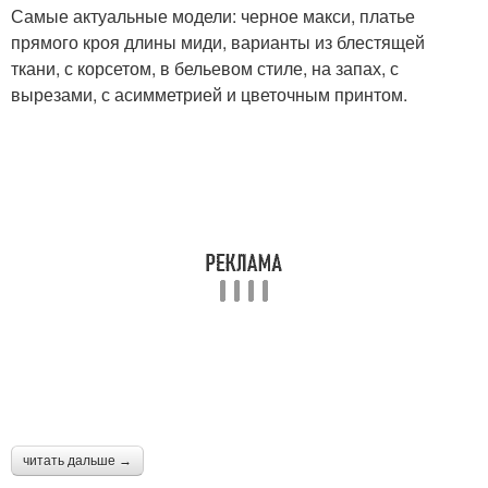
Самые актуальные модели: черное макси, платье
прямого кроя длины миди, варианты из блестящей
ткани, с корсетом, в бельевом стиле, на запах, с
вырезами, с асимметрией и цветочным принтом.
читать дальше →