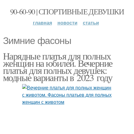
90-60-90 | СПОРТИВНЫЕ ДЕВУШКИ
главная
новости
статьи
Зимние фасоны
Нарядные платья для полных
женщин на юбилей. Вечерние
платья для полных девушек:
модные варианты в 2023 году