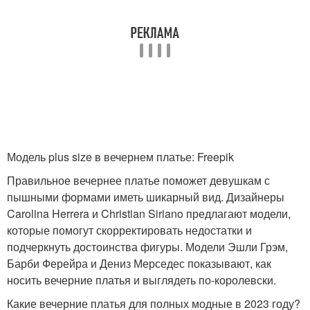
Модель plus size в вечернем платье: Freepik
Правильное вечернее платье поможет девушкам с
пышными формами иметь шикарный вид. Дизайнеры
Carolina Herrera и Christian Siriano предлагают модели,
которые помогут скорректировать недостатки и
подчеркнуть достоинства фигуры. Модели Эшли Грэм,
Барби Ферейра и Дениз Мерседес показывают, как
носить вечерние платья и выглядеть по-королевски.
Какие вечерние платья для полных модные в 2023 году?