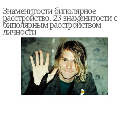
Знаменитости биполярное
расстройство. 23 знаменитости с
биполярным расстройством
личности