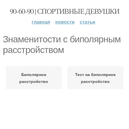
90-60-90 | СПОРТИВНЫЕ ДЕВУШКИ
главная
новости
статьи
Знаменитости с биполярным
расстройством
Биполярное
Тест на биполярное
расстройство
расстройство