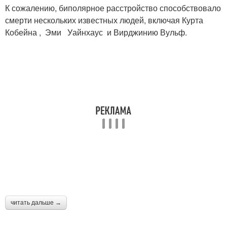
К сожалению, биполярное расстройство способствовало
смерти нескольких известных людей, включая Курта
Кобейна , Эми Уайнхаус и Вирджинию Вульф.
читать дальше →