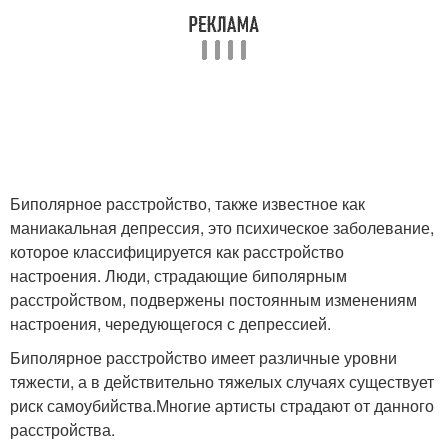
Биполярное расстройство, также известное как
маниакальная депрессия, это психическое заболевание,
которое классифицируется как расстройство
настроения. Люди, страдающие биполярным
расстройством, подвержены постоянным изменениям
настроения, чередующегося с депрессией.
Биполярное расстройство имеет различные уровни
тяжести, а в действительно тяжелых случаях существует
риск самоубийства.Многие артисты страдают от данного
расстройства.