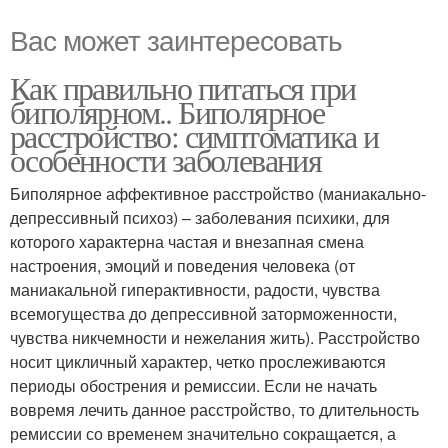
Вас может заинтересовать
Как правильно питаться при
биполярном.. Биполярное
расстройство: симптоматика и
особенности заболевания
Биполярное аффективное расстройство (маниакально-
депрессивный психоз) – заболевания психики, для
которого характерна частая и внезапная смена
настроения, эмоций и поведения человека (от
маниакальной гиперактивности, радости, чувства
всемогущества до депрессивной заторможенности,
чувства никчемности и нежелания жить). Расстройство
носит цикличный характер, четко прослеживаются
периоды обострения и ремиссии. Если не начать
вовремя лечить данное расстройство, то длительность
ремиссии со временем значительно сокращается, а