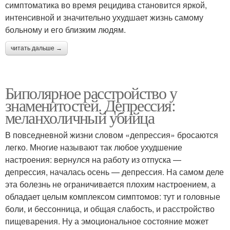
симптоматика во время рецидива становится яркой,
интенсивной и значительно ухудшает жизнь самому
больному и его близким людям.
читать дальше →
Биполярное расстройство у
знаменитостей. Депрессия:
меланхоличный убийца
В повседневной жизни словом «депрессия» бросаются
легко. Многие называют так любое ухудшение
настроения: вернулся на работу из отпуска —
депрессия, началась осень — депрессия. На самом деле
эта болезнь не ограничивается плохим настроением, а
обладает целым комплексом симптомов: тут и головные
боли, и бессонница, и общая слабость, и расстройство
пищеварения. Ну а эмоциональное состояние может