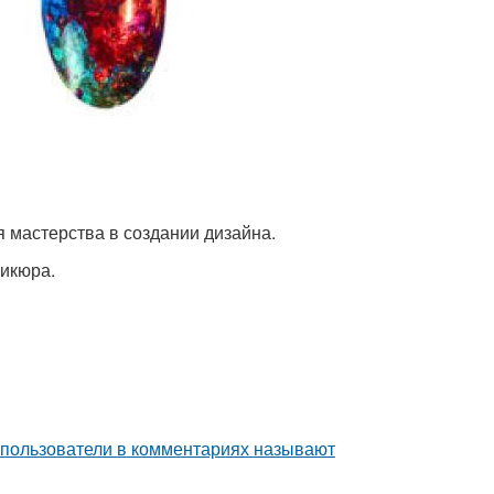
 мастерства в создании дизайна.
никюра.
 пользователи в комментариях называют