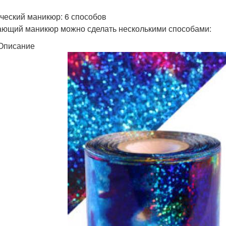
ческий маникюр: 6 способов
ющий маникюр можно сделать несколькими способами:
Описание