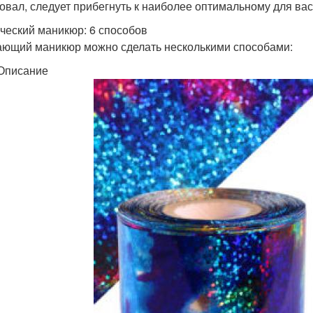
овал, следует прибегнуть к наиболее оптимальному для вас
ческий маникюр: 6 способов
ющий маникюр можно сделать несколькими способами:
Описание