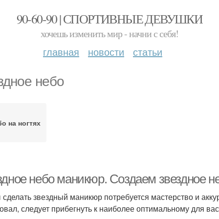
90-60-90 | СПОРТИВНЫЕ ДЕВУШКИ
хочешь изменить мир - начни с себя!
главная
новости
статьи
здное небо
о на ногтях
здное небо маникюр. Создаем звездное не
 сделать звездный маникюр потребуется мастерство и аккур
овал, следует прибегнуть к наиболее оптимальному для вас