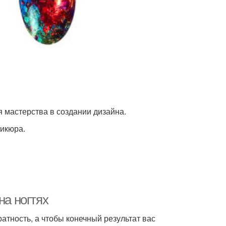
 мастерства в создании дизайна.
никюра.
на ногтях
атность, а чтобы конечный результат вас