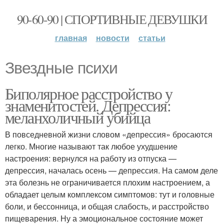
90-60-90 | СПОРТИВНЫЕ ДЕВУШКИ
главная
новости
статьи
Звездные психи
Биполярное расстройство у
знаменитостей. Депрессия:
меланхоличный убийца
В повседневной жизни словом «депрессия» бросаются
легко. Многие называют так любое ухудшение
настроения: вернулся на работу из отпуска —
депрессия, началась осень — депрессия. На самом деле
эта болезнь не ограничивается плохим настроением, а
обладает целым комплексом симптомов: тут и головные
боли, и бессонница, и общая слабость, и расстройство
пищеварения. Ну а эмоциональное состояние может