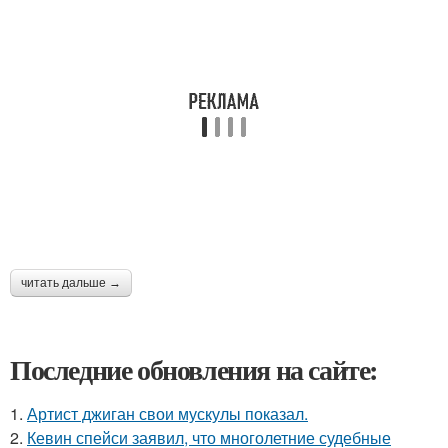
читать дальше →
Последние обновления на сайте:
1.
Артист джиган свои мускулы показал.
2.
Кевин спейси заявил, что многолетние судебные