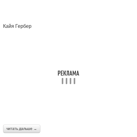
Кайя Гербер
читать дальше →