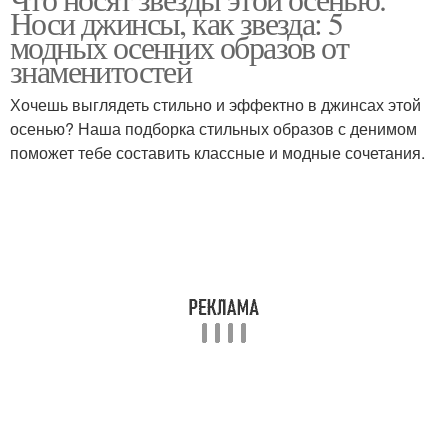
Носи джинсы, как звезда: 5
модных осенних образов от
знаменитостей
Хочешь выглядеть стильно и эффектно в джинсах этой
осенью? Наша подборка стильных образов с денимом
поможет тебе составить классные и модные сочетания.