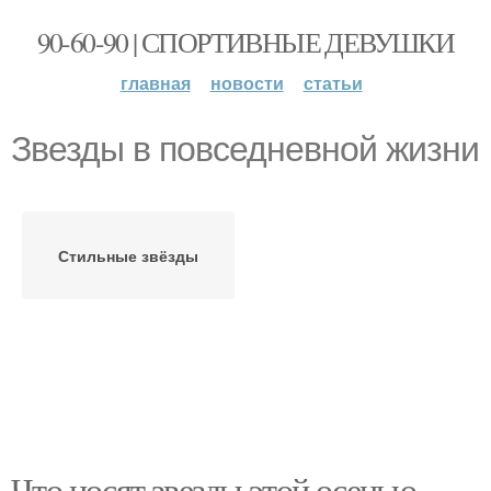
90-60-90 | СПОРТИВНЫЕ ДЕВУШКИ
главная
новости
статьи
Звезды в повседневной жизни
Стильные звёзды
Что носят звезды этой осенью.