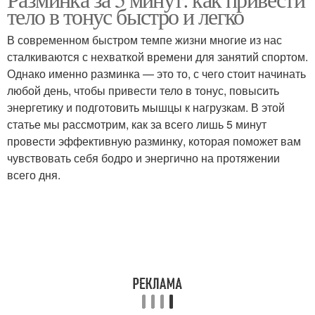
тело в тонус быстро и легко
В современном быстром темпе жизни многие из нас
сталкиваются с нехваткой времени для занятий спортом.
Однако именно разминка — это то, с чего стоит начинать
любой день, чтобы привести тело в тонус, повысить
энергетику и подготовить мышцы к нагрузкам. В этой
статье мы рассмотрим, как за всего лишь 5 минут
провести эффективную разминку, которая поможет вам
чувствовать себя бодро и энергично на протяжении
всего дня.