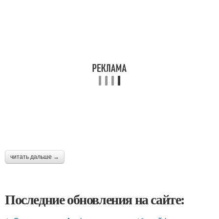
читать дальше →
Последние обновления на сайте: