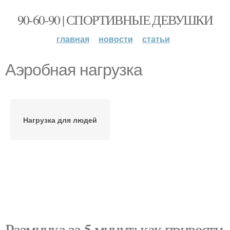
90-60-90 | СПОРТИВНЫЕ ДЕВУШКИ
главная
новости
статьи
Аэробная нагрузка
Нагрузка для людей
Разминка за 5 минут: как привести