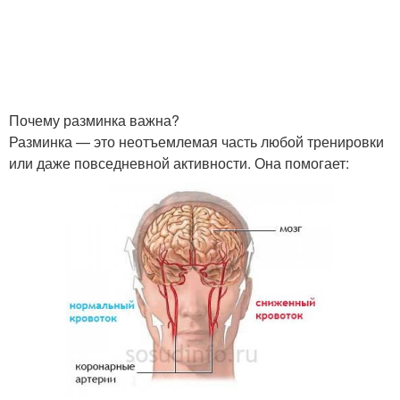
Почему разминка важна?
Разминка — это неотъемлемая часть любой тренировки
или даже повседневной активности. Она помогает: