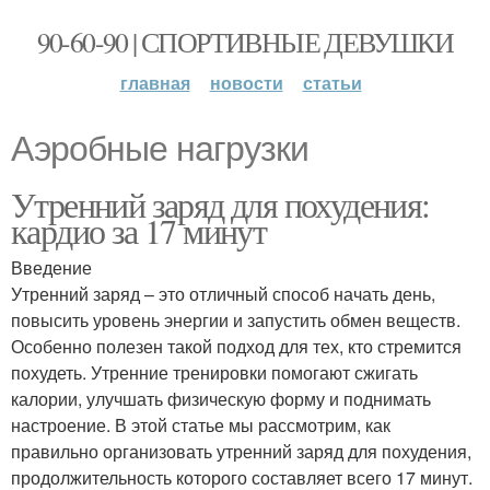
90-60-90 | СПОРТИВНЫЕ ДЕВУШКИ
главная
новости
статьи
Аэробные нагрузки
Утренний заряд для похудения:
кардио за 17 минут
Введение
Утренний заряд – это отличный способ начать день,
повысить уровень энергии и запустить обмен веществ.
Особенно полезен такой подход для тех, кто стремится
похудеть. Утренние тренировки помогают сжигать
калории, улучшать физическую форму и поднимать
настроение. В этой статье мы рассмотрим, как
правильно организовать утренний заряд для похудения,
продолжительность которого составляет всего 17 минут.