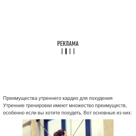
Преимущества утреннего кардио для похудения
Утренние тренировки имеют множество преимуществ,
особенно если вы хотите похудеть. Вот основные из них: