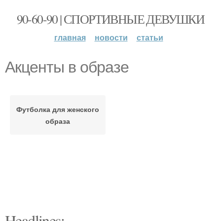
90-60-90 | СПОРТИВНЫЕ ДЕВУШКИ
главная
новости
статьи
Акценты в образе
Футболка для женского
образа
Headlines: