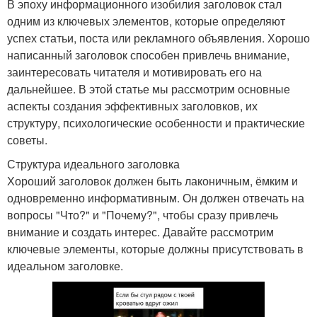
В эпоху информационного изобилия заголовок стал
одним из ключевых элементов, которые определяют
успех статьи, поста или рекламного объявления. Хорошо
написанный заголовок способен привлечь внимание,
заинтересовать читателя и мотивировать его на
дальнейшее. В этой статье мы рассмотрим основные
аспекты создания эффективных заголовков, их
структуру, психологические особенности и практические
советы.
Структура идеального заголовка
Хороший заголовок должен быть лаконичным, ёмким и
одновременно информативным. Он должен отвечать на
вопросы "Что?" и "Почему?", чтобы сразу привлечь
внимание и создать интерес. Давайте рассмотрим
ключевые элементы, которые должны присутствовать в
идеальном заголовке.