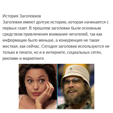
История Заголовков
Заголовки имеют долгую историю, которая начинается с
первых газет. В прошлом заголовки были основным
средством привлечения внимания читателей, так как
информации было меньше, а конкуренция не такая
жесткая, как сейчас. Сегодня заголовки используются не
только в печати, но и в интернете, социальных сетях,
рекламе и маркетинге.