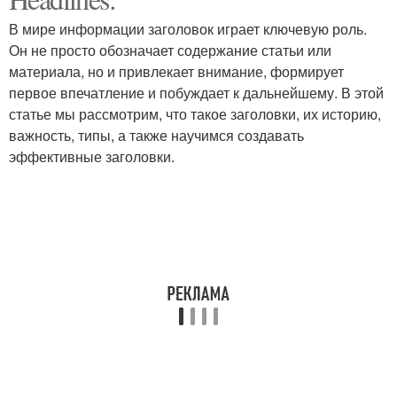
В мире информации заголовок играет ключевую роль.
Он не просто обозначает содержание статьи или
материала, но и привлекает внимание, формирует
первое впечатление и побуждает к дальнейшему. В этой
статье мы рассмотрим, что такое заголовки, их историю,
важность, типы, а также научимся создавать
эффективные заголовки.