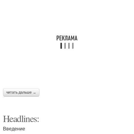
читать дальше →
Headlines:
Введение