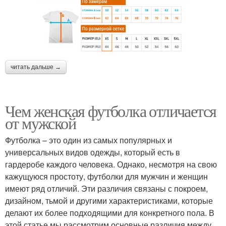
читать дальше →
Чем женская футболка отличается
от мужской
Футболка – это один из самых популярных и
универсальных видов одежды, который есть в
гардеробе каждого человека. Однако, несмотря на свою
кажущуюся простоту, футболки для мужчин и женщин
имеют ряд отличий. Эти различия связаны с покроем,
дизайном, тьмой и другими характеристиками, которые
делают их более подходящими для конкретного пола. В
этой статье мы рассмотрим основные различия между