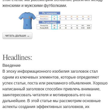
женскими и мужскими футболками.
читать дальше →
Headlines:
Введение
В эпоху информационного изобилия заголовок стал
одним из ключевых элементов, которые определяют
успех статьи, поста или рекламного объявления. Хорошо
написанный заголовок способен привлечь внимание,
заинтересовать читателя и мотивировать его на
дальнейшее. В этой статье мы рассмотрим основные
аспекты создания эффективных заголовков, их