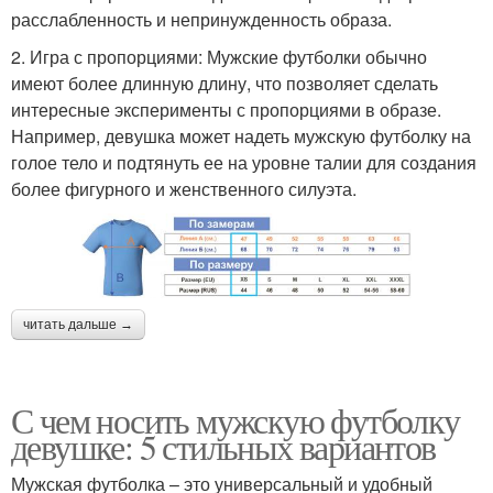
расслабленность и непринужденность образа.
2. Игра с пропорциями: Мужские футболки обычно
имеют более длинную длину, что позволяет сделать
интересные эксперименты с пропорциями в образе.
Например, девушка может надеть мужскую футболку на
голое тело и подтянуть ее на уровне талии для создания
более фигурного и женственного силуэта.
читать дальше →
С чем носить мужскую футболку
девушке: 5 стильных вариантов
Мужская футболка – это универсальный и удобный