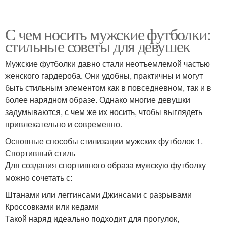
С чем носить мужские футболки:
стильные советы для девушек
Мужские футболки давно стали неотъемлемой частью
женского гардероба. Они удобны, практичны и могут
быть стильным элементом как в повседневном, так и в
более нарядном образе. Однако многие девушки
задумываются, с чем же их носить, чтобы выглядеть
привлекательно и современно.
Основные способы стилизации мужских футболок 1.
Спортивный стиль
Для создания спортивного образа мужскую футболку
можно сочетать с:
Штанами или леггинсами Джинсами с разрывами
Кроссовками или кедами
Такой наряд идеально подходит для прогулок,