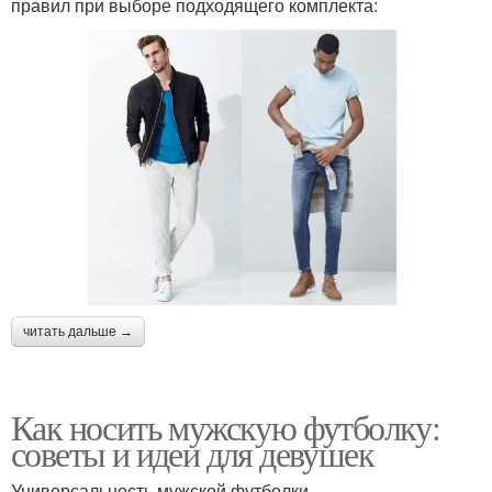
правил при выборе подходящего комплекта:
читать дальше →
Как носить мужскую футболку:
советы и идеи для девушек
Универсальность мужской футболки