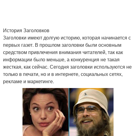
История Заголовков
Заголовки имеют долгую историю, которая начинается с
первых газет. В прошлом заголовки были основным
средством привлечения внимания читателей, так как
информации было меньше, а конкуренция не такая
жесткая, как сейчас. Сегодня заголовки используются не
только в печати, но и в интернете, социальных сетях,
рекламе и маркетинге.