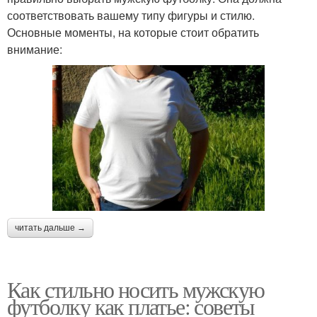
соответствовать вашему типу фигуры и стилю.
Основные моменты, на которые стоит обратить
внимание:
читать дальше →
Как стильно носить мужскую
футболку как платье: советы