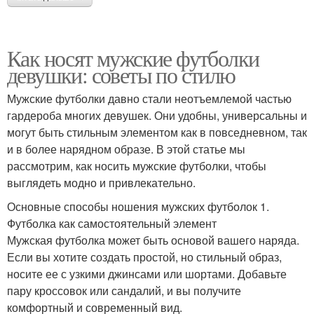
Как носят мужские футболки
девушки: советы по стилю
Мужские футболки давно стали неотъемлемой частью
гардероба многих девушек. Они удобны, универсальны и
могут быть стильным элементом как в повседневном, так
и в более нарядном образе. В этой статье мы
рассмотрим, как носить мужские футболки, чтобы
выглядеть модно и привлекательно.
Основные способы ношения мужских футболок 1.
Футболка как самостоятельный элемент
Мужская футболка может быть основой вашего наряда.
Если вы хотите создать простой, но стильный образ,
носите ее с узкими джинсами или шортами. Добавьте
пару кроссовок или сандалий, и вы получите
комфортный и современный вид.