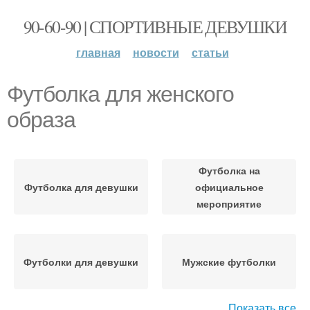
90-60-90 | СПОРТИВНЫЕ ДЕВУШКИ
главная
новости
статьи
Футболка для женского
образа
Футболка на
Футболка для девушки
официальное
мероприятие
Футболки для девушки
Мужские футболки
Показать все