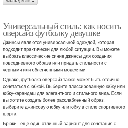
читать дальше →
Универсальный стиль: как носить
оверсайз футболку девушке
Джинсы являются универсальной одеждой, которая
подходит практически для любой ситуации. Вы можете
выбрать классические синие джинсы для создания
повседневного образа или придать стильности с
черными или облегченными моделями.
Однако, футболка оверсайз также может быть отлично
сочетаться с юбкой. Выберите плиссированную юбку или
юбку-карандаш для элегантного и стильного вида. Если
вы хотите создать более расслабленный образ,
выберите джинсовую юбку или юбку в стиле спортивного
шорта.
Брюки - еще один отличный вариант для сочетания с