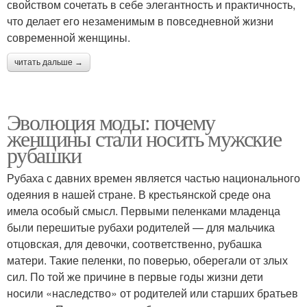
свойством сочетать в себе элегантность и практичность,
что делает его незаменимым в повседневной жизни
современной женщины.
читать дальше →
Эволюция моды: почему
женщины стали носить мужские
рубашки
Рубаха с давних времен является частью национального
одеяния в нашей стране. В крестьянской среде она
имела особый смысл. Первыми пеленками младенца
были перешитые рубахи родителей — для мальчика
отцовская, для девочки, соответственно, рубашка
матери. Такие пеленки, по поверью, оберегали от злых
сил. По той же причине в первые годы жизни дети
носили «наследство» от родителей или старших братьев