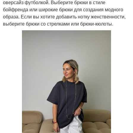
оверсайз футболкой. Выберите брюки в стиле
бойфренда или широкие брюки для создания модного
образа. Если вы хотите добавить нотку женственности,
выберите брюки со стрелками или брюки-кюлоты.