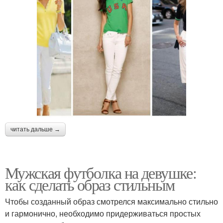
читать дальше →
Мужская футболка на девушке:
как сделать образ стильным
Чтобы созданный образ смотрелся максимально стильно
и гармонично, необходимо придерживаться простых