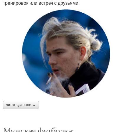
тренировок или встреч с друзьями.
читать дальше →
Мужская футболка: