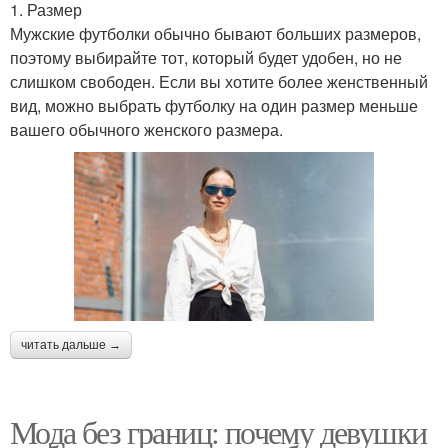
1. Размер
Мужские футболки обычно бывают больших размеров,
поэтому выбирайте тот, который будет удобен, но не
слишком свободен. Если вы хотите более женственный
вид, можно выбрать футболку на один размер меньше
вашего обычного женского размера.
читать дальше →
Мода без границ: почему девушки