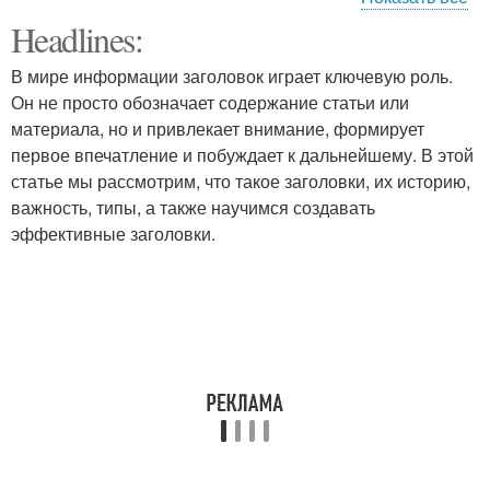
Headlines:
Женский гардероб
Акценты в образе
В мире информации заголовок играет ключевую роль.
Он не просто обозначает содержание статьи или
материала, но и привлекает внимание, формирует
первое впечатление и побуждает к дальнейшему. В этой
Мужская футболка
статье мы рассмотрим, что такое заголовки, их историю,
важность, типы, а также научимся создавать
эффективные заголовки.