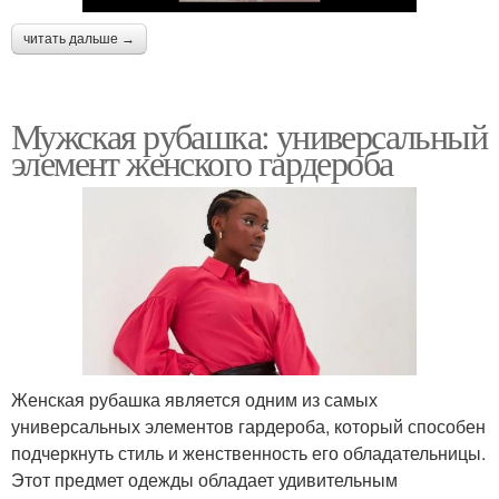
читать дальше →
Мужская рубашка: универсальный
элемент женского гардероба
Женская рубашка является одним из самых
универсальных элементов гардероба, который способен
подчеркнуть стиль и женственность его обладательницы.
Этот предмет одежды обладает удивительным