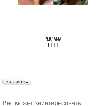
читать дальше →
Вас может заинтересовать