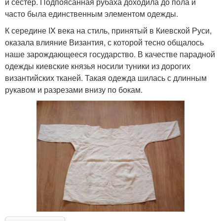
и сестер. Подпоясанная рубаха доходила до пола и
часто была единственным элементом одежды.
К середине IX века на стиль, принятый в Киевской Руси,
оказала влияние Византия, с которой тесно общалось
наше зарождающееся государство. В качестве парадной
одежды киевские князья носили туники из дорогих
византийских тканей. Такая одежда шилась с длинным
рукавом и разрезами внизу по бокам.