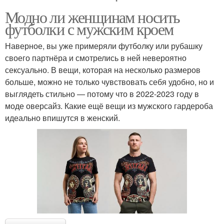
Модно ли женщинам носить
футболки с мужским кроем
Наверное, вы уже примеряли футболку или рубашку
своего партнёра и смотрелись в ней невероятно
сексуально. В вещи, которая на несколько размеров
больше, можно не только чувствовать себя удобно, но и
выглядеть стильно — потому что в 2022-2023 году в
моде оверсайз. Какие ещё вещи из мужского гардероба
идеально впишутся в женский.