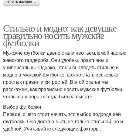
читать дальше →
Стильно и модно: как девушке
правильно носить мужские
футболки
Мужские футболки давно стали неотъемлемой частью
женского гардероба. Они удобны, практичны и
универсальны. Однако, чтобы выглядеть стильно и
модно в мужской футболке, важно знать несколько
простых правил и хитростей. В этой статье мы
расскажем, как правильно носить мужские футболки,
чтобы ваш образ всегда был на высоте.
Выбор футболки
Первое, с чего стоит начать, это выбор подходящей
футболки. Она должна быть не только стильной, но и
удобной. Учитывайте следующие факторы: