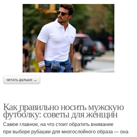
читать дальше →
Как правильно носить мужскую
футболку: советы для женщин
Самое главное, на что стоит обратить внимание
при выборе рубашки для многослойного образа — она