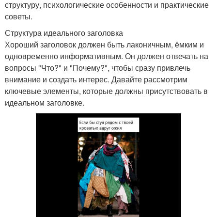
структуру, психологические особенности и практические
советы.
Структура идеального заголовка
Хороший заголовок должен быть лаконичным, ёмким и
одновременно информативным. Он должен отвечать на
вопросы "Что?" и "Почему?", чтобы сразу привлечь
внимание и создать интерес. Давайте рассмотрим
ключевые элементы, которые должны присутствовать в
идеальном заголовке.