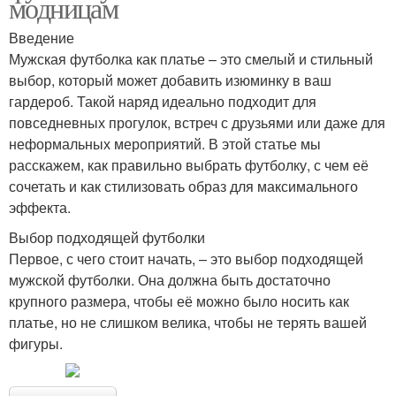
модницам
Введение
Мужская футболка как платье – это смелый и стильный
выбор, который может добавить изюминку в ваш
гардероб. Такой наряд идеально подходит для
повседневных прогулок, встреч с друзьями или даже для
неформальных мероприятий. В этой статье мы
расскажем, как правильно выбрать футболку, с чем её
сочетать и как стилизовать образ для максимального
эффекта.
Выбор подходящей футболки
Первое, с чего стоит начать, – это выбор подходящей
мужской футболки. Она должна быть достаточно
крупного размера, чтобы её можно было носить как
платье, но не слишком велика, чтобы не терять вашей
фигуры.