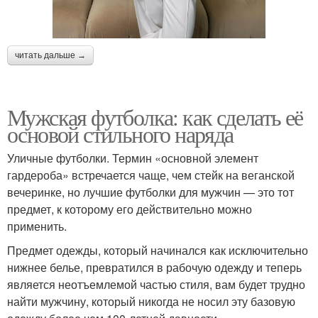
читать дальше →
Мужская футболка: как сделать её
основой стильного наряда
Уличные футболки. Термин «основной элемент
гардероба» встречается чаще, чем стейк на веганской
вечеринке, но лучшие футболки для мужчин — это тот
предмет, к которому его действительно можно
применить.
Предмет одежды, который начинался как исключительно
нижнее белье, превратился в рабочую одежду и теперь
является неотъемлемой частью стиля, вам будет трудно
найти мужчину, который никогда не носил эту базовую