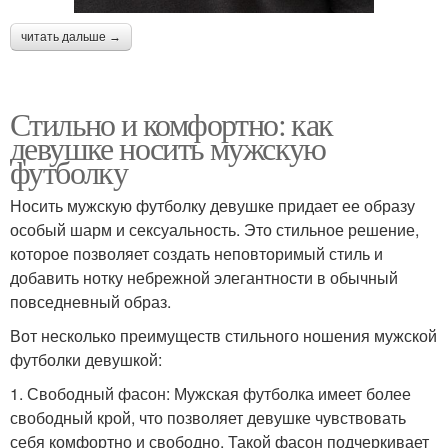
читать дальше →
Стильно и комфортно: как
девушке носить мужскую
футболку
Носить мужскую футболку девушке придает ее образу
особый шарм и сексуальность. Это стильное решение,
которое позволяет создать неповторимый стиль и
добавить нотку небрежной элегантности в обычный
повседневный образ.
Вот несколько преимуществ стильного ношения мужской
футболки девушкой:
1. Свободный фасон: Мужская футболка имеет более
свободный крой, что позволяет девушке чувствовать
себя комфортно и свободно. Такой фасон подчеркивает