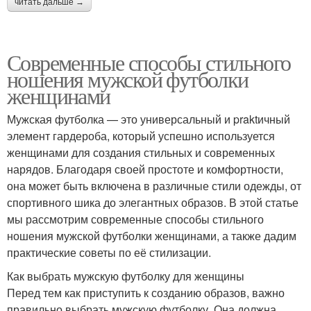
читать дальше →
Современные способы стильного
ношения мужской футболки
женщинами
Мужская футболка — это универсальный и praktичный
элемент гардероба, который успешно используется
женщинами для создания стильных и современных
нарядов. Благодаря своей простоте и комфортности,
она может быть включена в различные стили одежды, от
спортивного шика до элегантных образов. В этой статье
мы рассмотрим современные способы стильного
ношения мужской футболки женщинами, а также дадим
практические советы по её стилизации.
Как выбрать мужскую футболку для женщины
Перед тем как приступить к созданию образов, важно
правильно выбрать мужскую футболку. Она должна