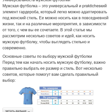
Мужская футболка – это универсальный и praktichesкий
элемент гардероба, который легко можно адаптировать
под женский стиль. Ее можно носить как в повседневной
жизни, так и на различные мероприятия, в зависимости
от того, с чем вы ее сочетаете. В этой статье мы
рассмотрим несколько советов и идей, как носить
мужскую футболку, чтобы выглядеть стильно и
современно.
Основные советы по выбору мужской футболки
Перед тем как начать носить мужскую футболку, важно
правильно выбрать ее размер и стиль. Вот несколько
советов, которые помогут вам сделать правильный
выбор:
читать дальше →