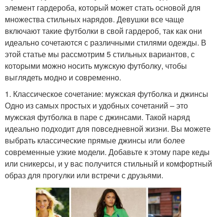
элемент гардероба, который может стать основой для
множества стильных нарядов. Девушки все чаще
включают такие футболки в свой гардероб, так как они
идеально сочетаются с различными стилями одежды. В
этой статье мы рассмотрим 5 стильных вариантов, с
которыми можно носить мужскую футболку, чтобы
выглядеть модно и современно.
1. Классическое сочетание: мужская футболка и джинсы
Одно из самых простых и удобных сочетаний – это
мужская футболка в паре с джинсами. Такой наряд
идеально подходит для повседневной жизни. Вы можете
выбрать классические прямые джинсы или более
современные узкие модели. Добавьте к этому паре кеды
или сникерсы, и у вас получится стильный и комфортный
образ для прогулки или встречи с друзьями.