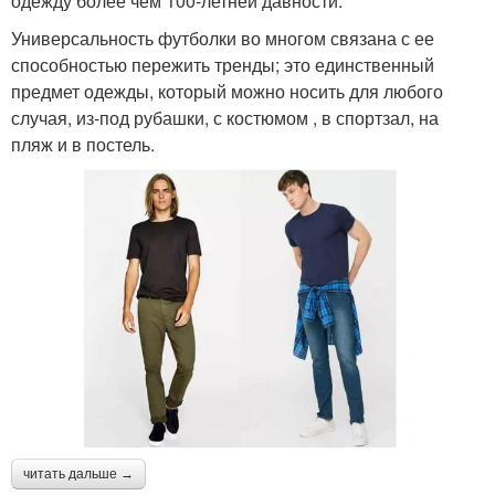
одежду более чем 100-летней давности.
Универсальность футболки во многом связана с ее
способностью пережить тренды; это единственный
предмет одежды, который можно носить для любого
случая, из-под рубашки, с костюмом , в спортзал, на
пляж и в постель.
читать дальше →