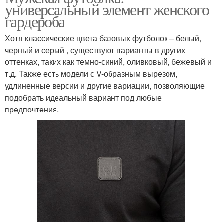
универсальный элемент женского
гардероба
Хотя классические цвета базовых футболок – белый,
черный и серый , существуют варианты в других
оттенках, таких как темно-синий, оливковый, бежевый и
т.д. Также есть модели с V-образным вырезом,
удлиненные версии и другие вариации, позволяющие
подобрать идеальный вариант под любые
предпочтения.