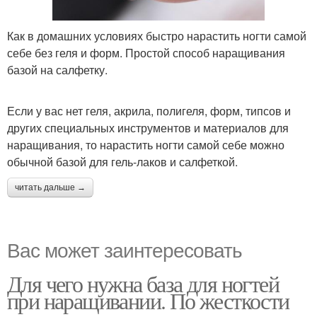
Как в домашних условиях быстро нарастить ногти самой
себе без геля и форм. Простой способ наращивания
базой на салфетку.
Если у вас нет геля, акрила, полигеля, форм, типсов и
других специальных инструментов и материалов для
наращивания, то нарастить ногти самой себе можно
обычной базой для гель-лаков и салфеткой.
читать дальше →
Вас может заинтересовать
Для чего нужна база для ногтей
при наращивании. По жесткости