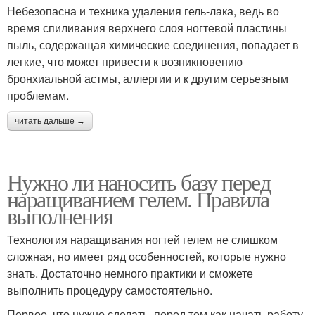
Небезопасна и техника удаления гель-лака, ведь во
время спиливания верхнего слоя ногтевой пластины
пыль, содержащая химические соединения, попадает в
легкие, что может привести к возникновению
бронхиальной астмы, аллергии и к другим серьезным
проблемам.
читать дальше →
Нужно ли наносить базу перед
наращиванием гелем. Правила
выполнения
Технология наращивания ногтей гелем не слишком
сложная, но имеет ряд особенностей, которые нужно
знать. Достаточно немного практики и сможете
выполнить процедуру самостоятельно.
Первое, что нужно сделать, перед тем как начать работу