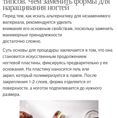
типсов. Чем заменить формы для
наращивания ногтей
Перед тем, как искать альтернативу для незаменимого
материала, рекомендуется уделить
внимание его основным свойствам, поскольку заменить
маникюрные принадлежности
достаточно сложно.
Суть основы для процедуры заключается в том, что она
становится искусственным продолжением
ногтевой пластины, фиксируясь предварительно у ее
основания. На пластину наносится гель или
акрил, который полимеризуется в лампе. После
закрепления 1-2 слоев, форма отделяется от
поверхности, а ноготок подпиливается до нужного
размера.