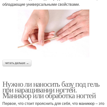
обладающие универсальными свойствами.
читать дальше →
Нужно ли наносить базу под гель
при наращивании ногтей.
Маникюр или обработка ногтей
Первое, что стоит прояснить для себя, что маникюр – это