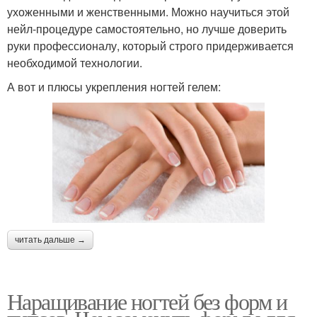
ухоженными и женственными. Можно научиться этой
нейл-процедуре самостоятельно, но лучше доверить
руки профессионалу, который строго придерживается
необходимой технологии.
А вот и плюсы укрепления ногтей гелем:
читать дальше →
Наращивание ногтей без форм и