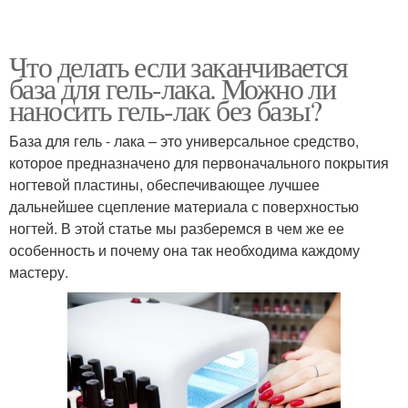
Что делать если заканчивается
база для гель-лака. Можно ли
наносить гель-лак без базы?
База для гель - лака – это универсальное средство,
которое предназначено для первоначального покрытия
ногтевой пластины, обеспечивающее лучшее
дальнейшее сцепление материала с поверхностью
ногтей. В этой статье мы разберемся в чем же ее
особенность и почему она так необходима каждому
мастеру.