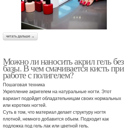
читать дальше →
Можно ли наносить акрил гель без
базы. В чем смачивается кисть при
работе с полигелем?
Пошаговая техника
Укрепление акригелем на натуральные ногти. Этот
вариант подойдет обладательницам своих нормальных
или коротких ногтей.
Суть в том, что материал делает структуру ногтя
плотной, немного добавится объем. Подходит как
подложка под гель лак или цветной гель.