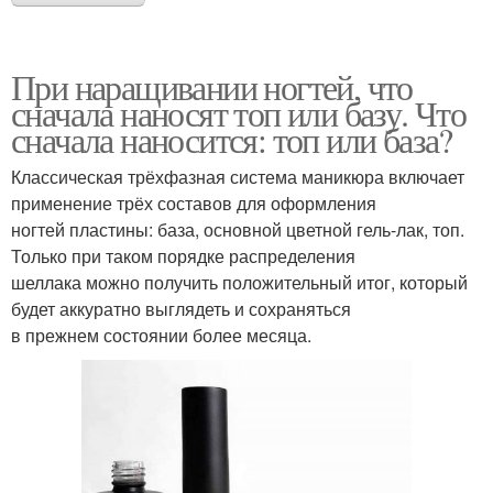
При наращивании ногтей, что
сначала наносят топ или базу. Что
сначала наносится: топ или база?
Классическая трёхфазная система маникюра включает
применение трёх составов для оформления
ногтей пластины: база, основной цветной гель-лак, топ.
Только при таком порядке распределения
шеллака можно получить положительный итог, который
будет аккуратно выглядеть и сохраняться
в прежнем состоянии более месяца.