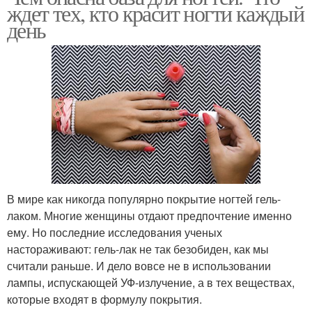
ждет тех, кто красит ногти каждый
день
В мире как никогда популярно покрытие ногтей гель-
лаком. Многие женщины отдают предпочтение именно
ему. Но последние исследования ученых
настораживают: гель-лак не так безобиден, как мы
считали раньше. И дело вовсе не в использовании
лампы, испускающей УФ-излучение, а в тех веществах,
которые входят в формулу покрытия.