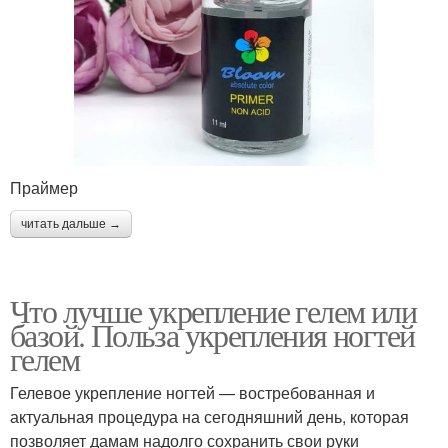
Праймер
читать дальше →
Что лучше укрепление гелем или
базой. Польза укрепления ногтей
гелем
Гелевое укрепление ногтей — востребованная и
актуальная процедура на сегодняшний день, которая
позволяет дамам надолго сохранить свои руки