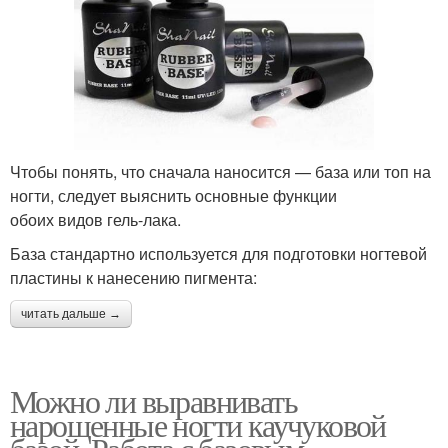
Чтобы понять, что сначала наносится — база или топ на
ногти, следует выяснить основные функции
обоих видов гель-лака.
База стандартно используется для подготовки ногтевой
пластины к нанесению пигмента:
читать дальше →
Можно ли выравнивать
нарощенные ногти каучуковой