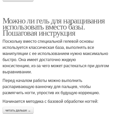
Можно ли гель для наращивания
использовать вместо базы.
Пошаговая инструкция
Поскольку вместо специальной гелевой основы
используется классическая база, выполнять все
манипуляции с ее использованием нужно максимально
быстро. Она имеет достаточно жидкую
консистенцию, из-за чего может растекаться при долгом
выравнивании.
Перед началом работы можно выполнить
распаривающую ванночку для пальцев, чтобы
размягчить ногти, упростив их будущую коррекцию.
Начинается методика с базовой обработки ногтей:
читать дальше →