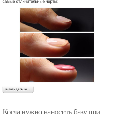
самые отличительные черты:
читать дальше →
Когда нужно наносить базу при