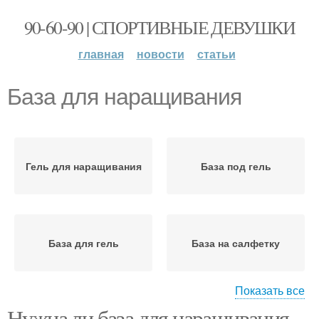
90-60-90 | СПОРТИВНЫЕ ДЕВУШКИ
главная
новости
статьи
База для наращивания
Гель для наращивания
База под гель
База для гель
База на салфетку
Показать все
Нужна ли база для наращивания