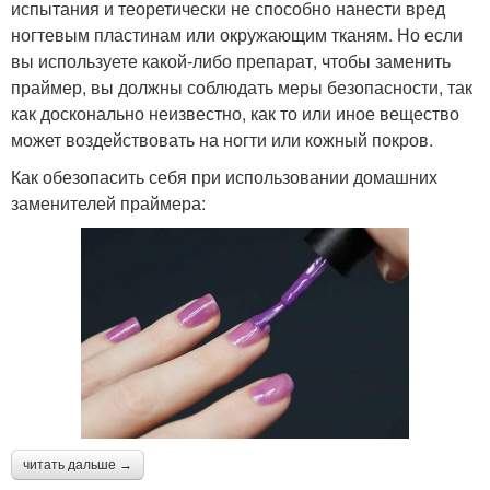
испытания и теоретически не способно нанести вред
ногтевым пластинам или окружающим тканям. Но если
вы используете какой-либо препарат, чтобы заменить
праймер, вы должны соблюдать меры безопасности, так
как досконально неизвестно, как то или иное вещество
может воздействовать на ногти или кожный покров.
Как обезопасить себя при использовании домашних
заменителей праймера:
читать дальше →