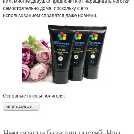
ним, многие девушки предпочитают наращивать ноготки
самостоятельно дома, поскольку с его
использованием справятся даже новички.
Основные плюсы полигеля:
читать дальше →
Чем опасна база для ногтей. Что