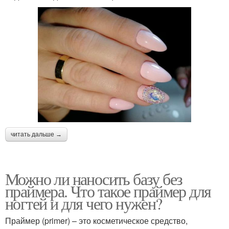
читать дальше →
Можно ли наносить базу без
праймера. Что такое праймер для
ногтей и для чего нужен?
Праймер (primer) – это косметическое средство,