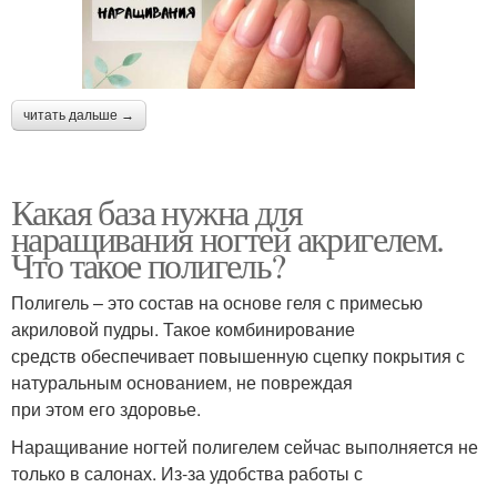
читать дальше →
Какая база нужна для
наращивания ногтей акригелем.
Что такое полигель?
Полигель – это состав на основе геля с примесью
акриловой пудры. Такое комбинирование
средств обеспечивает повышенную сцепку покрытия с
натуральным основанием, не повреждая
при этом его здоровье.
Наращивание ногтей полигелем сейчас выполняется не
только в салонах. Из-за удобства работы с