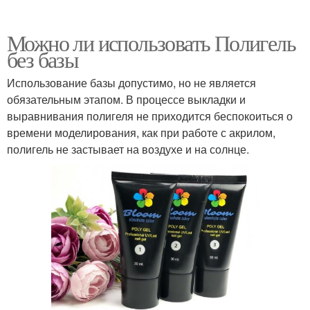
Можно ли использовать Полигель
без базы
Использование базы допустимо, но не является
обязательным этапом. В процессе выкладки и
выравнивания полигеля не приходится беспокоиться о
времени моделирования, как при работе с акрилом,
полигель не застывает на воздухе и на солнце.