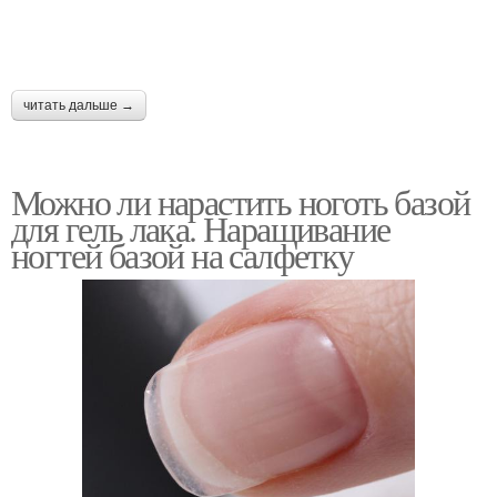
читать дальше →
Можно ли нарастить ноготь базой
для гель лака. Наращивание
ногтей базой на салфетку