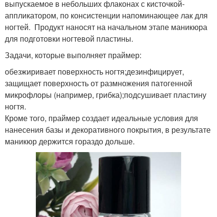
выпускаемое в небольших флаконах с кисточкой-
аппликатором, по консистенции напоминающее лак для
ногтей. Продукт наносят на начальном этапе маникюра
для подготовки ногтевой пластины.
Задачи, которые выполняет праймер:
обезжиривает поверхность ногтя;дезинфицирует,
защищает поверхность от размножения патогенной
микрофлоры (например, грибка);подсушивает пластину
ногтя.
Кроме того, праймер создает идеальные условия для
нанесения базы и декоративного покрытия, в результате
маникюр держится гораздо дольше.