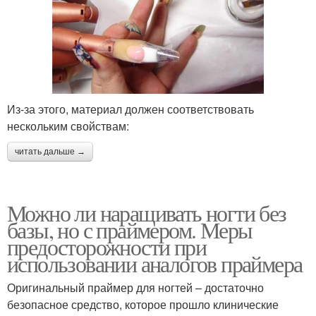
Из-за этого, материал должен соответствовать
нескольким свойствам:
читать дальше →
Можно ли наращивать ногти без
базы, но с праймером. Меры
предосторожности при
использовании аналогов праймера
Оригинальный праймер для ногтей – достаточно
безопасное средство, которое прошло клинические