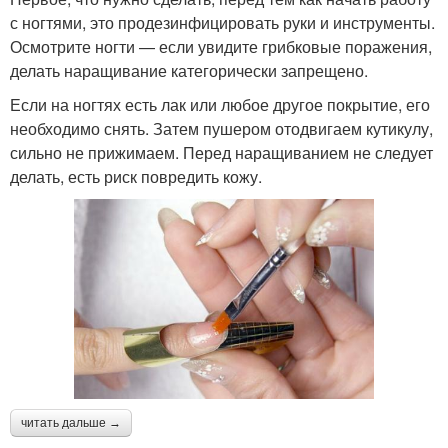
с ногтями, это продезинфицировать руки и инструменты.
Осмотрите ногти — если увидите грибковые поражения,
делать наращивание категорически запрещено.
Если на ногтях есть лак или любое другое покрытие, его
необходимо снять. Затем пушером отодвигаем кутикулу,
сильно не прижимаем. Перед наращиванием не следует
делать, есть риск повредить кожу.
читать дальше →