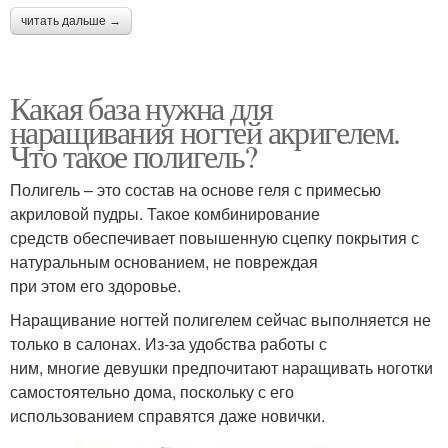
читать дальше →
Какая база нужна для
наращивания ногтей акригелем.
Что такое полигель?
Полигель – это состав на основе геля с примесью
акриловой пудры. Такое комбинирование
средств обеспечивает повышенную сцепку покрытия с
натуральным основанием, не повреждая
при этом его здоровье.
Наращивание ногтей полигелем сейчас выполняется не
только в салонах. Из-за удобства работы с
ним, многие девушки предпочитают наращивать ноготки
самостоятельно дома, поскольку с его
использованием справятся даже новички.