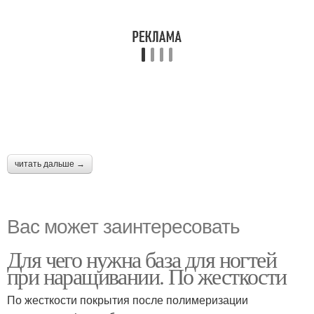
читать дальше →
Вас может заинтересовать
Для чего нужна база для ногтей
при наращивании. По жесткости
По жесткости покрытия после полимеризации