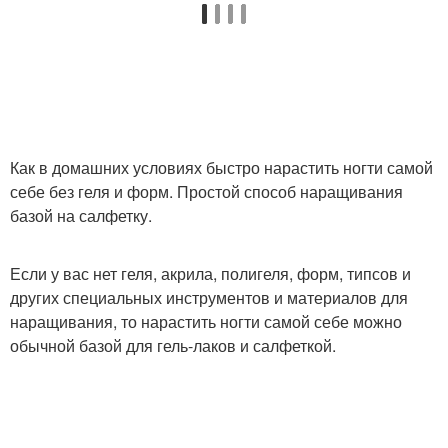
Как в домашних условиях быстро нарастить ногти самой
себе без геля и форм. Простой способ наращивания
базой на салфетку.
Если у вас нет геля, акрила, полигеля, форм, типсов и
других специальных инструментов и материалов для
наращивания, то нарастить ногти самой себе можно
обычной базой для гель-лаков и салфеткой.