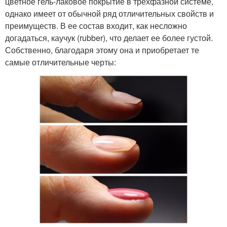
цветное гель-лаковое покрытие в трехфазной системе,
однако имеет от обычной ряд отличительных свойств и
преимуществ. В ее состав входит, как несложно
догадаться, каучук (rubber), что делает ее более густой.
Собственно, благодаря этому она и приобретает те
самые отличительные черты: