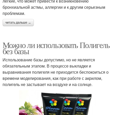
легкие, что может привести к возникновению
бронхиальной астмы, аллергии и к другим серьезным
проблемам.
читать дальше →
Можно ли использовать Полигель
без базы
Использование базы допустимо, но не является
обязательным этапом. В процессе выкладки и
выравнивания полигеля не приходится беспокоиться о
времени моделирования, как при работе с акрилом,
полигель не застывает на воздухе и на солнце.