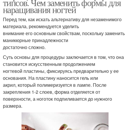
типсов. Чем заменить формы для
наращивания ногтей
Перед тем, как искать альтернативу для незаменимого
материала, рекомендуется уделить
внимание его основным свойствам, поскольку заменить
маникюрные принадлежности
достаточно сложно.
Суть основы для процедуры заключается в том, что она
становится искусственным продолжением
ногтевой пластины, фиксируясь предварительно у ее
основания. На пластину наносится гель или
акрил, который полимеризуется в лампе. После
закрепления 1-2 слоев, форма отделяется от
поверхности, а ноготок подпиливается до нужного
размера.