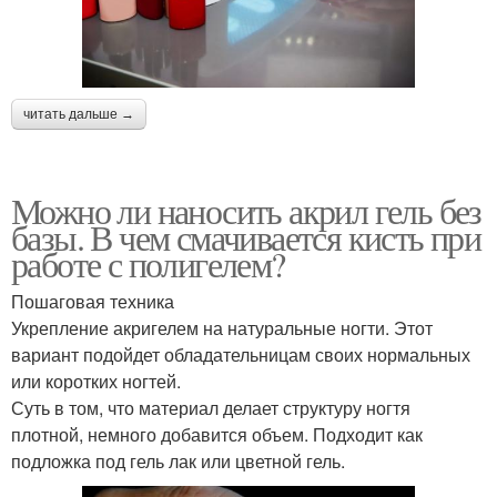
читать дальше →
Можно ли наносить акрил гель без
базы. В чем смачивается кисть при
работе с полигелем?
Пошаговая техника
Укрепление акригелем на натуральные ногти. Этот
вариант подойдет обладательницам своих нормальных
или коротких ногтей.
Суть в том, что материал делает структуру ногтя
плотной, немного добавится объем. Подходит как
подложка под гель лак или цветной гель.