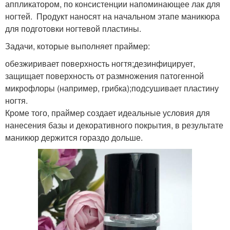
аппликатором, по консистенции напоминающее лак для
ногтей. Продукт наносят на начальном этапе маникюра
для подготовки ногтевой пластины.
Задачи, которые выполняет праймер:
обезжиривает поверхность ногтя;дезинфицирует,
защищает поверхность от размножения патогенной
микрофлоры (например, грибка);подсушивает пластину
ногтя.
Кроме того, праймер создает идеальные условия для
нанесения базы и декоративного покрытия, в результате
маникюр держится гораздо дольше.