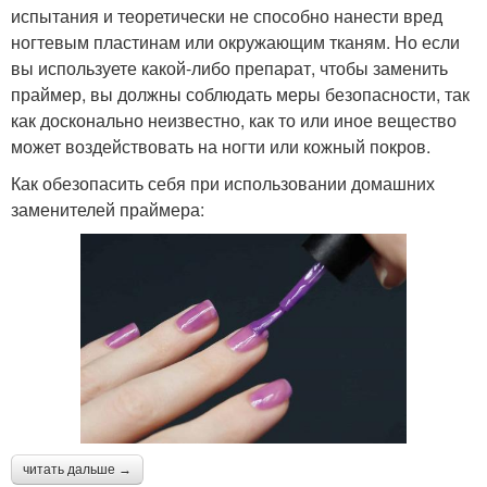
испытания и теоретически не способно нанести вред
ногтевым пластинам или окружающим тканям. Но если
вы используете какой-либо препарат, чтобы заменить
праймер, вы должны соблюдать меры безопасности, так
как досконально неизвестно, как то или иное вещество
может воздействовать на ногти или кожный покров.
Как обезопасить себя при использовании домашних
заменителей праймера:
читать дальше →