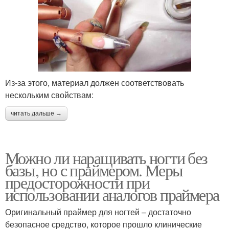
Из-за этого, материал должен соответствовать
нескольким свойствам:
читать дальше →
Можно ли наращивать ногти без
базы, но с праймером. Меры
предосторожности при
использовании аналогов праймера
Оригинальный праймер для ногтей – достаточно
безопасное средство, которое прошло клинические