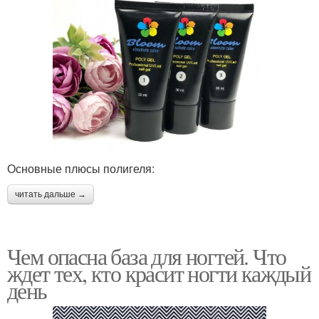
Основные плюсы полигеля:
читать дальше →
Чем опасна база для ногтей. Что
ждет тех, кто красит ногти каждый
день