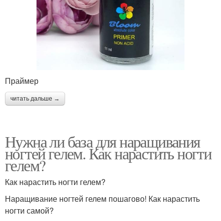
Праймер
читать дальше →
Нужна ли база для наращивания
ногтей гелем. Как нарастить ногти
гелем?
Как нарастить ногти гелем?
Наращивание ногтей гелем пошагово! Как нарастить
ногти самой?