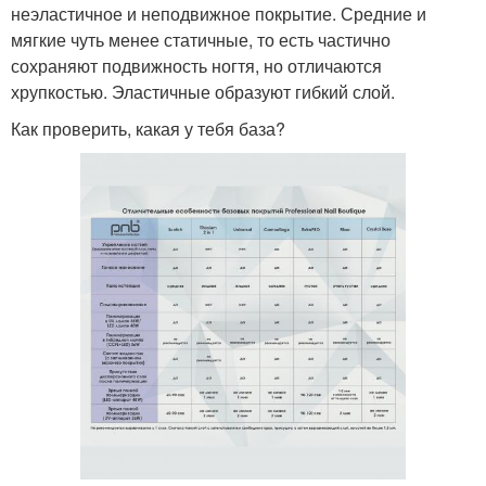
неэластичное и неподвижное покрытие. Средние и
мягкие чуть менее статичные, то есть частично
сохраняют подвижность ногтя, но отличаются
хрупкостью. Эластичные образуют гибкий слой.
Как проверить, какая у тебя база?