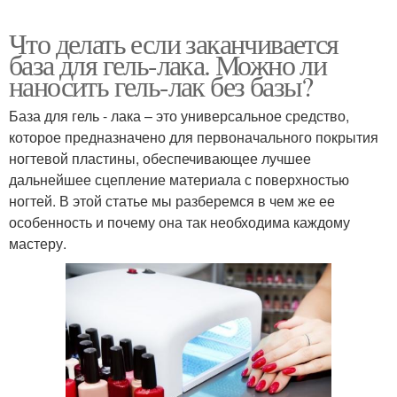
Что делать если заканчивается
база для гель-лака. Можно ли
наносить гель-лак без базы?
База для гель - лака – это универсальное средство,
которое предназначено для первоначального покрытия
ногтевой пластины, обеспечивающее лучшее
дальнейшее сцепление материала с поверхностью
ногтей. В этой статье мы разберемся в чем же ее
особенность и почему она так необходима каждому
мастеру.