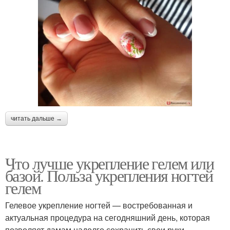
читать дальше →
Что лучше укрепление гелем или
базой. Польза укрепления ногтей
гелем
Гелевое укрепление ногтей — востребованная и
актуальная процедура на сегодняшний день, которая
позволяет дамам надолго сохранить свои руки