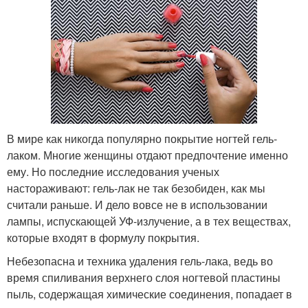
В мире как никогда популярно покрытие ногтей гель-
лаком. Многие женщины отдают предпочтение именно
ему. Но последние исследования ученых
настораживают: гель-лак не так безобиден, как мы
считали раньше. И дело вовсе не в использовании
лампы, испускающей УФ-излучение, а в тех веществах,
которые входят в формулу покрытия.
Небезопасна и техника удаления гель-лака, ведь во
время спиливания верхнего слоя ногтевой пластины
пыль, содержащая химические соединения, попадает в