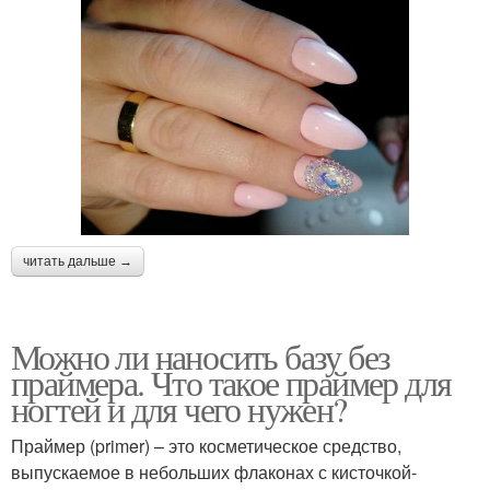
читать дальше →
Можно ли наносить базу без
праймера. Что такое праймер для
ногтей и для чего нужен?
Праймер (primer) – это косметическое средство,
выпускаемое в небольших флаконах с кисточкой-