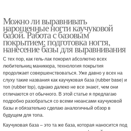
Можно ли выравнивать
нарощенные ногти каучуковой
базой. Работа с базовым
покрытием: подготовка ногтя,
нанесение базы для выравнивания
С тех пор, как гель-лак покорил абсолютно всех
любительниц маникюра, технология покрытия
продолжает совершенствоваться. Уже давно у всех на
слуху такие названия как каучуковая база (rubber base) и
топ (rubber top), однако далеко не все знают, чем они
отличаются от обычного. В этой статье я предлагаю
подробно разобраться со всеми нюансами каучуковой
базы и обязательно сделаю аналогичный обзор в
будущем для топа.
Каучуковая база – это та же база, которая наносится под