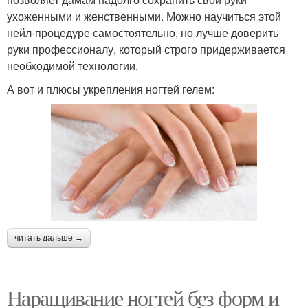
ухоженными и женственными. Можно научиться этой
нейл-процедуре самостоятельно, но лучше доверить
руки профессионалу, который строго придерживается
необходимой технологии.
А вот и плюсы укрепления ногтей гелем:
читать дальше →
Наращивание ногтей без форм и