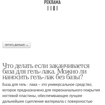
читать дальше →
Что делать если заканчивается
база для гель-лака. Можно ли
наносить гель-лак без базы?
База для гель - лака – это универсальное средство,
которое предназначено для первоначального покрытия
ногтевой пластины, обеспечивающее лучшее
дальнейшее сцепление материала с поверхностью