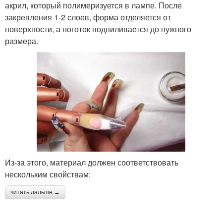
акрил, который полимеризуется в лампе. После
закрепления 1-2 слоев, форма отделяется от
поверхности, а ноготок подпиливается до нужного
размера.
Из-за этого, материал должен соответствовать
нескольким свойствам:
читать дальше →