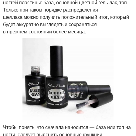
ногтей пластины: база, основной цветной гель-лак, топ.
Только при таком порядке распределения
шеллака можно получить положительный итог, который
будет аккуратно выглядеть и сохраняться
в прежнем состоянии более месяца.
Чтобы понять, что сначала наносится — база или топ на
ногти, следует выяснить основные функции