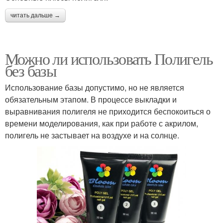
читать дальше →
Можно ли использовать Полигель
без базы
Использование базы допустимо, но не является
обязательным этапом. В процессе выкладки и
выравнивания полигеля не приходится беспокоиться о
времени моделирования, как при работе с акрилом,
полигель не застывает на воздухе и на солнце.