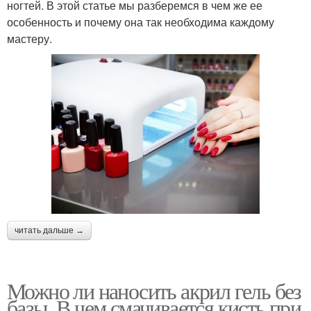
ногтей. В этой статье мы разберемся в чем же ее
особенность и почему она так необходима каждому
мастеру.
читать дальше →
Можно ли наносить акрил гель без
базы. В чем смачивается кисть при