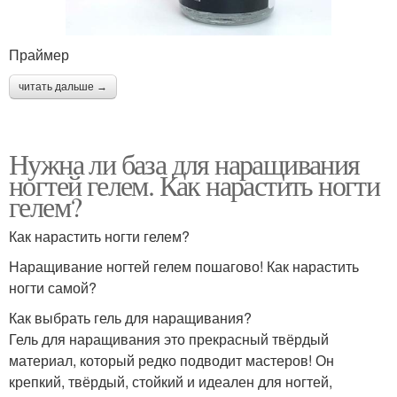
Праймер
читать дальше →
Нужна ли база для наращивания
ногтей гелем. Как нарастить ногти
гелем?
Как нарастить ногти гелем?
Наращивание ногтей гелем пошагово! Как нарастить
ногти самой?
Как выбрать гель для наращивания?
Гель для наращивания это прекрасный твёрдый
материал, который редко подводит мастеров! Он
крепкий, твёрдый, стойкий и идеален для ногтей,