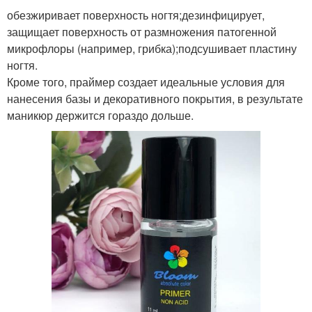
обезжиривает поверхность ногтя;дезинфицирует,
защищает поверхность от размножения патогенной
микрофлоры (например, грибка);подсушивает пластину
ногтя.
Кроме того, праймер создает идеальные условия для
нанесения базы и декоративного покрытия, в результате
маникюр держится гораздо дольше.