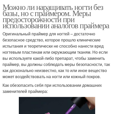
Можно ли наращивать ногти без
базы, но с праймером. Меры
предосторожности при
использовании аналогов праймера
Оригинальный праймер для ногтей – достаточно
безопасное средство, которое прошло клинические
испытания и теоретически не способно нанести вред
ногтевым пластинам или окружающим тканям. Но если
вы используете какой-либо препарат, чтобы заменить
праймер, вы должны соблюдать меры безопасности, так
как досконально неизвестно, как то или иное вещество
может воздействовать на ногти или кожный покров.
Как обезопасить себя при использовании домашних
заменителей праймера: