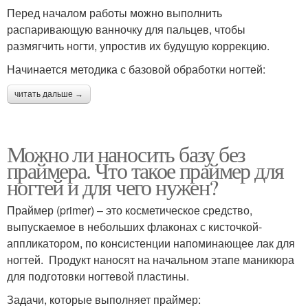
Перед началом работы можно выполнить
распаривающую ванночку для пальцев, чтобы
размягчить ногти, упростив их будущую коррекцию.
Начинается методика с базовой обработки ногтей:
читать дальше →
Можно ли наносить базу без
праймера. Что такое праймер для
ногтей и для чего нужен?
Праймер (primer) – это косметическое средство,
выпускаемое в небольших флаконах с кисточкой-
аппликатором, по консистенции напоминающее лак для
ногтей. Продукт наносят на начальном этапе маникюра
для подготовки ногтевой пластины.
Задачи, которые выполняет праймер: