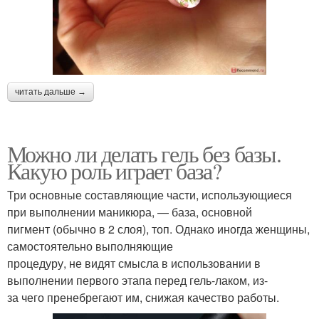
читать дальше →
Можно ли делать гель без базы.
Какую роль играет база?
Три основные составляющие части, использующиеся
при выполнении маникюра, — база, основной
пигмент (обычно в 2 слоя), топ. Однако иногда женщины,
самостоятельно выполняющие
процедуру, не видят смысла в использовании в
выполнении первого этапа перед гель-лаком, из-
за чего пренебрегают им, снижая качество работы.