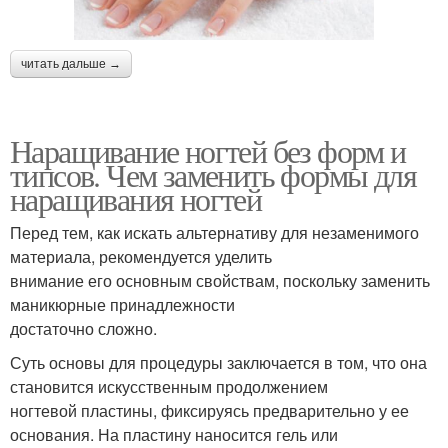
читать дальше →
Наращивание ногтей без форм и
типсов. Чем заменить формы для
наращивания ногтей
Перед тем, как искать альтернативу для незаменимого
материала, рекомендуется уделить
внимание его основным свойствам, поскольку заменить
маникюрные принадлежности
достаточно сложно.
Суть основы для процедуры заключается в том, что она
становится искусственным продолжением
ногтевой пластины, фиксируясь предварительно у ее
основания. На пластину наносится гель или