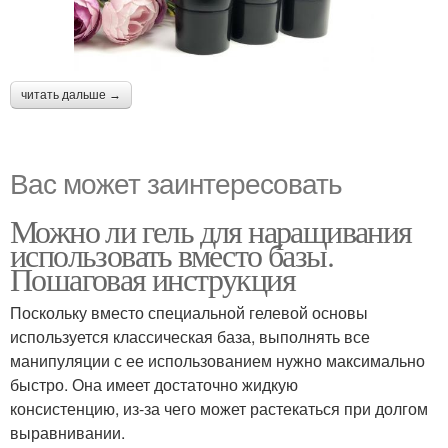
читать дальше →
Вас может заинтересовать
Можно ли гель для наращивания
использовать вместо базы.
Пошаговая инструкция
Поскольку вместо специальной гелевой основы
используется классическая база, выполнять все
манипуляции с ее использованием нужно максимально
быстро. Она имеет достаточно жидкую
консистенцию, из-за чего может растекаться при долгом
выравнивании.