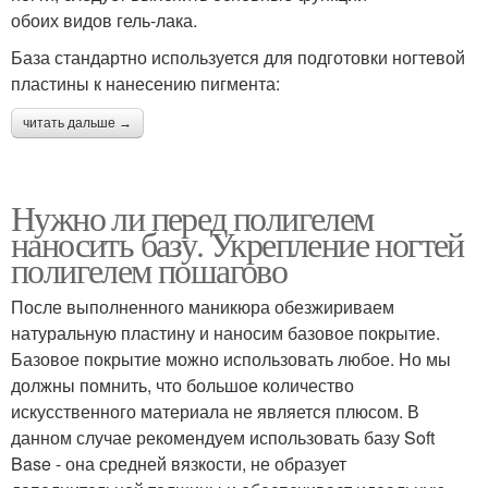
обоих видов гель-лака.
База стандартно используется для подготовки ногтевой
пластины к нанесению пигмента:
читать дальше →
Нужно ли перед полигелем
наносить базу. Укрепление ногтей
полигелем пошагово
После выполненного маникюра обезжириваем
натуральную пластину и наносим базовое покрытие.
Базовое покрытие можно использовать любое. Но мы
должны помнить, что большое количество
искусственного материала не является плюсом. В
данном случае рекомендуем использовать базу Soft
Base - она средней вязкости, не образует