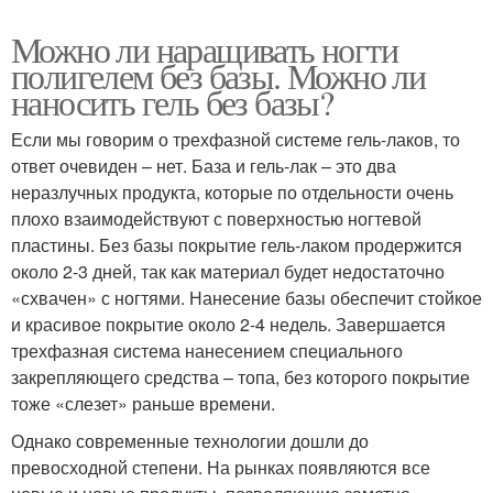
Можно ли наращивать ногти
полигелем без базы. Можно ли
наносить гель без базы?
Если мы говорим о трехфазной системе гель-лаков, то
ответ очевиден – нет. База и гель-лак – это два
неразлучных продукта, которые по отдельности очень
плохо взаимодействуют с поверхностью ногтевой
пластины. Без базы покрытие гель-лаком продержится
около 2-3 дней, так как материал будет недостаточно
«схвачен» с ногтями. Нанесение базы обеспечит стойкое
и красивое покрытие около 2-4 недель. Завершается
трехфазная система нанесением специального
закрепляющего средства – топа, без которого покрытие
тоже «слезет» раньше времени.
Однако современные технологии дошли до
превосходной степени. На рынках появляются все