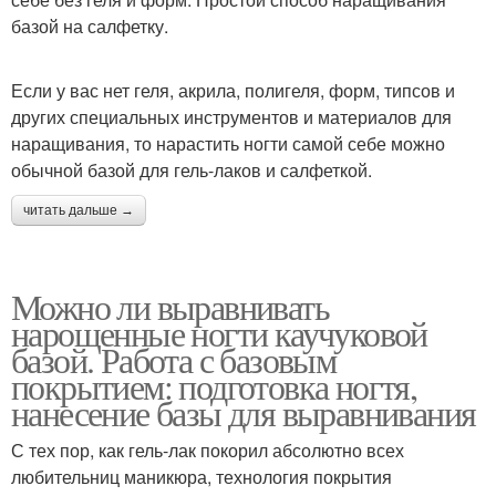
базой на салфетку.
Если у вас нет геля, акрила, полигеля, форм, типсов и
других специальных инструментов и материалов для
наращивания, то нарастить ногти самой себе можно
обычной базой для гель-лаков и салфеткой.
читать дальше →
Можно ли выравнивать
нарощенные ногти каучуковой
базой. Работа с базовым
покрытием: подготовка ногтя,
нанесение базы для выравнивания
С тех пор, как гель-лак покорил абсолютно всех
любительниц маникюра, технология покрытия