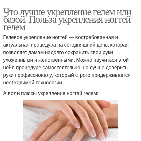
Что лучше укрепление гелем или
базой. Польза укрепления ногтей
гелем
Гелевое укрепление ногтей — востребованная и
актуальная процедура на сегодняшний день, которая
позволяет дамам надолго сохранить свои руки
ухоженными и женственными. Можно научиться этой
нейл-процедуре самостоятельно, но лучше доверить
руки профессионалу, который строго придерживается
необходимой технологии.
А вот и плюсы укрепления ногтей гелем: