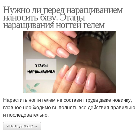
Нужно ли перед наращиванием
наносить базу. Этапы
наращивания ногтей гелем
Нарастить ногти гелем не составит труда даже новичку,
главное необходимо выполнять все действия правильно
и последовательно.
читать дальше →