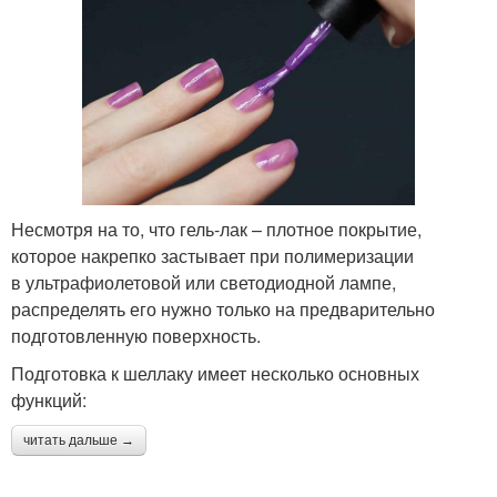
Несмотря на то, что гель-лак – плотное покрытие,
которое накрепко застывает при полимеризации
в ультрафиолетовой или светодиодной лампе,
распределять его нужно только на предварительно
подготовленную поверхность.
Подготовка к шеллаку имеет несколько основных
функций:
читать дальше →