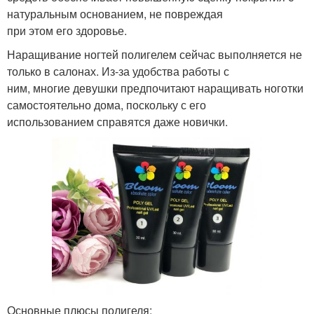
натуральным основанием, не повреждая
при этом его здоровье.
Наращивание ногтей полигелем сейчас выполняется не
только в салонах. Из-за удобства работы с
ним, многие девушки предпочитают наращивать ноготки
самостоятельно дома, поскольку с его
использованием справятся даже новички.
Основные плюсы полигеля: