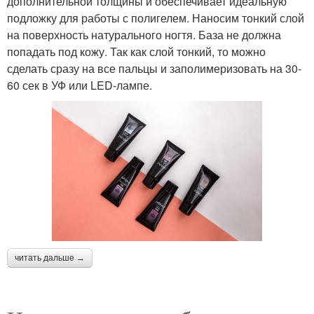
дополнительной толщины и обеспечивает идеальную
подложку для работы с полигелем. Наносим тонкий слой
на поверхность натурального ногтя. База не должна
попадать под кожу. Так как слой тонкий, то можно
сделать сразу на все пальцы и заполимеризовать на 30-
60 сек в УФ или LED-лампе.
читать дальше →