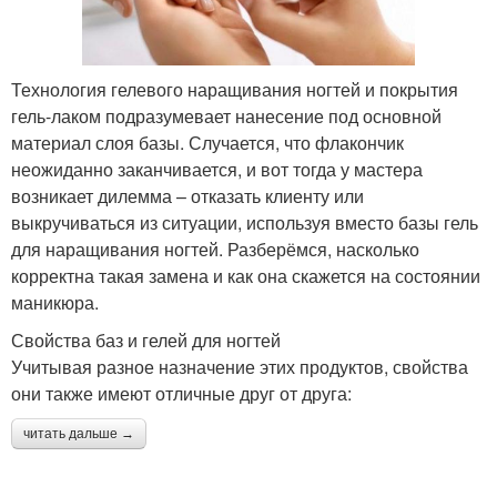
Технология гелевого наращивания ногтей и покрытия
гель-лаком подразумевает нанесение под основной
материал слоя базы. Случается, что флакончик
неожиданно заканчивается, и вот тогда у мастера
возникает дилемма – отказать клиенту или
выкручиваться из ситуации, используя вместо базы гель
для наращивания ногтей. Разберёмся, насколько
корректна такая замена и как она скажется на состоянии
маникюра.
Свойства баз и гелей для ногтей
Учитывая разное назначение этих продуктов, свойства
они также имеют отличные друг от друга:
читать дальше →