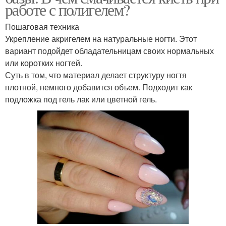
работе с полигелем?
Пошаговая техника
Укрепление акригелем на натуральные ногти. Этот
вариант подойдет обладательницам своих нормальных
или коротких ногтей.
Суть в том, что материал делает структуру ногтя
плотной, немного добавится объем. Подходит как
подложка под гель лак или цветной гель.