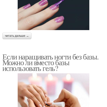
читать дальше →
Если наращивать ногти без базы.
Можно ли вместо базы
использовать гель?