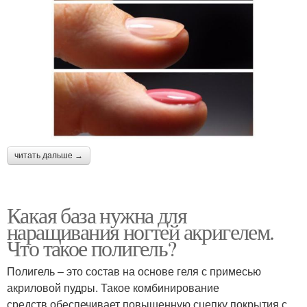
читать дальше →
Какая база нужна для
наращивания ногтей акригелем.
Что такое полигель?
Полигель – это состав на основе геля с примесью
акриловой пудры. Такое комбинирование
средств обеспечивает повышенную сцепку покрытия с