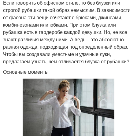
Если говорить об офисном стиле, то без блузки или
строгой рубашки такой образ немыслим. В зависимости
от фасона эти вещи сочетают с брюками, джинсами,
комбинезонами или юбками. При этом блузка или
рубашка есть в гардеробе каждой девушки. Но, не все
знают различия между ними. А ведь – это абсолютно
разная одежда, подходящая под определенный образ.
Чтобы вы создавали уместные и удачные луки,
предлагаем узнать, чем отличается блузка от рубашки?
Основные моменты