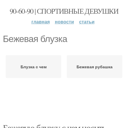
90-60-90 | СПОРТИВНЫЕ ДЕВУШКИ
главная
новости
статьи
Бежевая блузка
Блузка с чем
Бежевая рубашка
Бежевую блузку с чем носить.