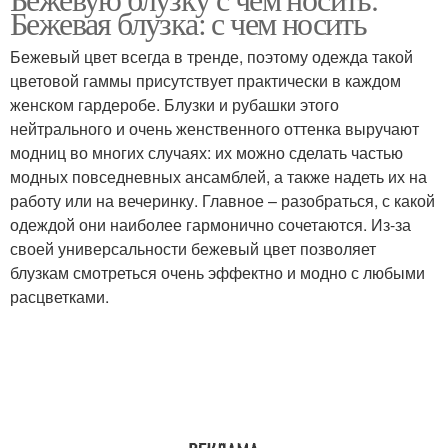
Бежевая блузка: с чем носить
Бежевый цвет всегда в тренде, поэтому одежда такой
цветовой гаммы присутствует практически в каждом
женском гардеробе. Блузки и рубашки этого
нейтрального и очень женственного оттенка выручают
модниц во многих случаях: их можно сделать частью
модных повседневных ансамблей, а также надеть их на
работу или на вечеринку. Главное – разобраться, с какой
одеждой они наиболее гармонично сочетаются. Из-за
своей универсальности бежевый цвет позволяет
блузкам смотреться очень эффектно и модно с любыми
расцветками.