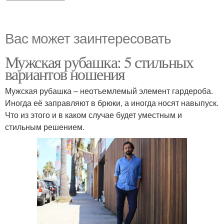
Вас может заинтересовать
Мужская рубашка: 5 стильных
вариантов ношения
Мужская рубашка – неотъемлемый элемент гардероба.
Иногда её заправляют в брюки, а иногда носят навыпуск.
Что из этого и в каком случае будет уместным и
стильным решением.