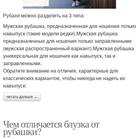
Рубахи можно разделить на 3 типа:
Мужская рубашка, предназначенная для ношения только
навыпуск (такие модели редки).Мужская рубашка
предназначенные для ношения только заправленными
(мужская распространенный вариант).Мужская рубашка
универсальная для ношения как навыпуск, так и
заправленными.
Обратите внимание на отличия, характерные для
классических вариантов, чтобы никогда не надеть их
навыпуск:
читать дальше →
Чем отличается блузка от
рубашки?