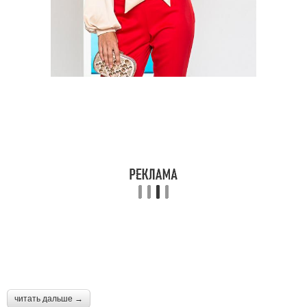
читать дальше →