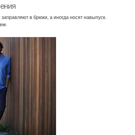
шения
заправляют в брюки, а иногда носят навыпуск.
ем.