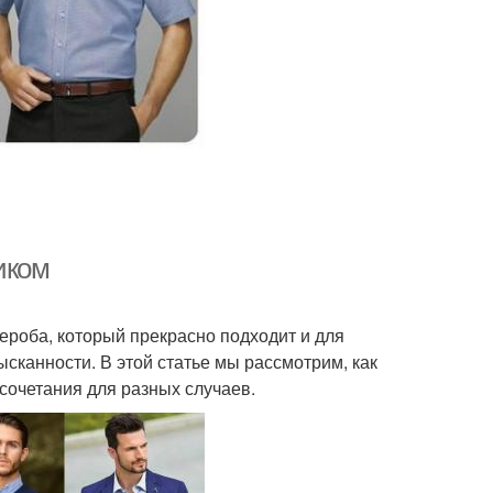
иком
ероба, который прекрасно подходит и для
сканности. В этой статье мы рассмотрим, как
сочетания для разных случаев.