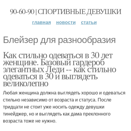
90-60-90 | СПОРТИВНЫЕ ДЕВУШКИ
главная
новости
статьи
Блейзер для разнообразия
Как стильно одеваться в 30 лет
женщине. Базовый гардероб
элегантных Леди -- как стильно
одеваться в 30 и выглядеть
великолепно
Любая женщина должна выглядеть хорошо и одеваться
стильно независимо от возраста и статуса. После
тридцати не стоит уже носить одежду девушки
тинейджер, но и выглядеть как дама преклонного
возраста тоже не нужно.