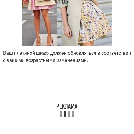
Ваш платяной шкаф должен обновляться в соответствии
с вашими возрастными изменениями.