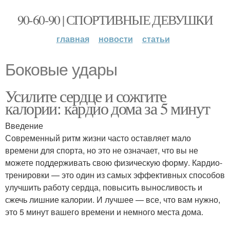
90-60-90 | СПОРТИВНЫЕ ДЕВУШКИ
главная
новости
статьи
Боковые удары
Усилите сердце и сожгите
калории: кардио дома за 5 минут
Введение
Современный ритм жизни часто оставляет мало
времени для спорта, но это не означает, что вы не
можете поддерживать свою физическую форму. Кардио-
тренировки — это один из самых эффективных способов
улучшить работу сердца, повысить выносливость и
сжечь лишние калории. И лучшее — все, что вам нужно,
это 5 минут вашего времени и немного места дома.