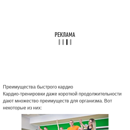
Преимущества быстрого кардио
Кардио-тренировки даже короткой продолжительности
дают множество преимуществ для организма. Вот
некоторые из них: