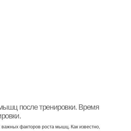
 мышц после тренировки. Время
ровки.
 важных факторов роста мышц. Как известно,