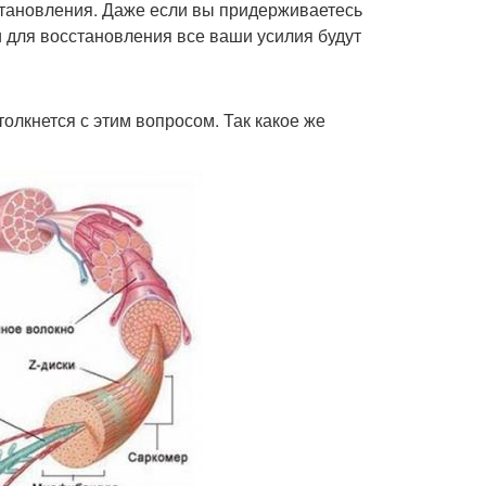
становления. Даже если вы придерживаетесь
и для восстановления все ваши усилия будут
олкнется с этим вопросом. Так какое же