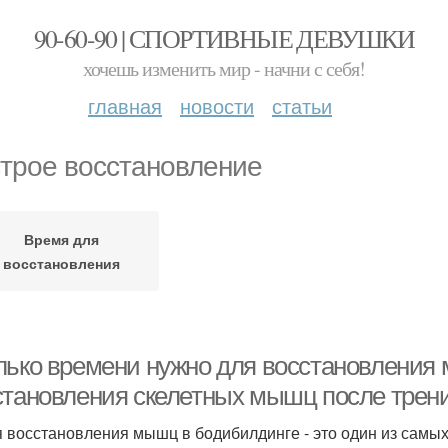
90-60-90 | СПОРТИВНЫЕ ДЕВУШКИ
хочешь изменить мир - начни с себя!
главная
новости
статьи
трое восстановление
Время для
восстановления
лько времени нужно для восстановления
становления скелетных мышц после трени
 восстановления мышц в бодибилдинге - это один из самых