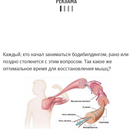
Каждый, кто начал заниматься бодибилдингом, рано или
поздно столкнется с этим вопросом. Так какое же
оптимальное время для восстановления мышц?