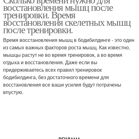
восстановления мышц после
тренировки. Время
восстановления скелетных мышц
после тренировки.
Время восстановления мышц в бодибилдинге - это один
из самых важных факторов роста мышц. Как известно,
мышцы растут не во время тренировок, а во время
отдыха и восстановления. Даже если вы
придерживаетесь всех правил тренировок
бодибилдинга, без достаточного времени для
восстановления все ваши усилия будут потрачены
впустую.