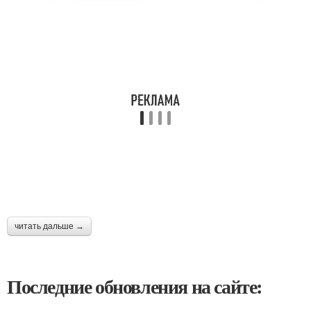
читать дальше →
Последние обновления на сайте: