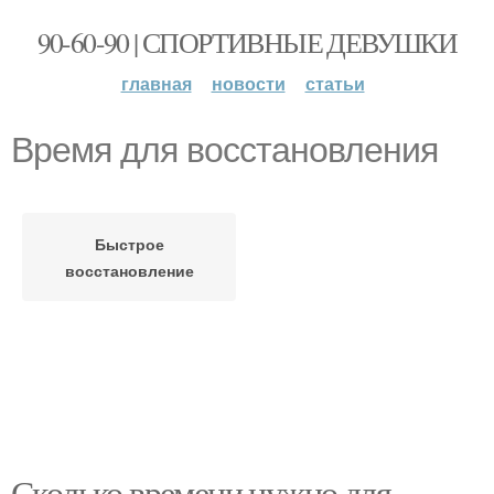
90-60-90 | СПОРТИВНЫЕ ДЕВУШКИ
главная
новости
статьи
Время для восстановления
Быстрое
восстановление
Сколько времени нужно для