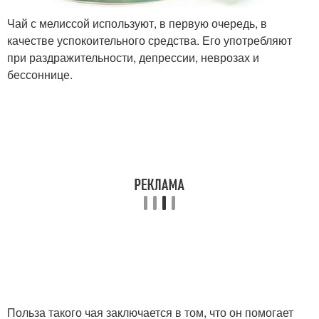
Чай с мелиссой используют, в первую очередь, в
качестве успокоительного средства. Его употребляют
при раздражительности, депрессии, неврозах и
бессоннице.
Польза такого чая заключается в том, что он помогает