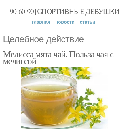
90-60-90 | СПОРТИВНЫЕ ДЕВУШКИ
главная
новости
статьи
Целебное действие
Мелисса мята чай. Польза чая с
мелиссой