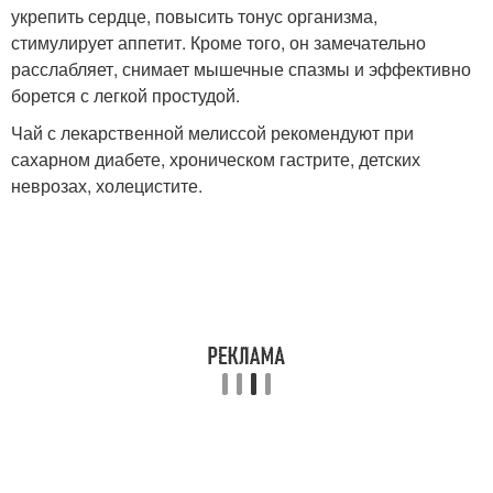
укрепить сердце, повысить тонус организма,
стимулирует аппетит. Кроме того, он замечательно
расслабляет, снимает мышечные спазмы и эффективно
борется с легкой простудой.
Чай с лекарственной мелиссой рекомендуют при
сахарном диабете, хроническом гастрите, детских
неврозах, холецистите.