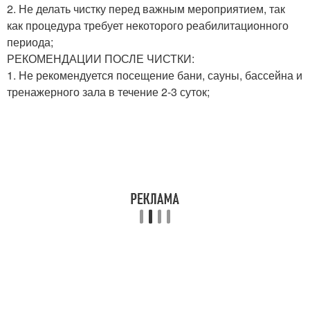
2. Не делать чистку перед важным мероприятием, так
как процедура требует некоторого реабилитационного
периода;
РЕКОМЕНДАЦИИ ПОСЛЕ ЧИСТКИ:
1. Не рекомендуется посещение бани, сауны, бассейна и
тренажерного зала в течение 2-3 суток;