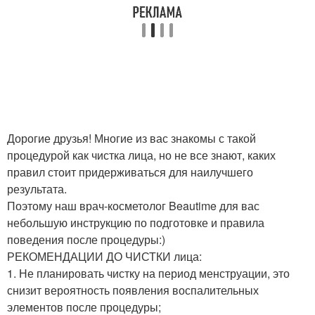
Дорогие друзья! Многие из вас знакомы с такой
процедурой как чистка лица, но не все знают, каких
правил стоит придерживаться для наилучшего
результата.
Поэтому наш врач-косметолог Beautime для вас
небольшую инструкцию по подготовке и правила
поведения после процедуры:)
РЕКОМЕНДАЦИИ ДО ЧИСТКИ лица:
1. Не планировать чистку на период менструации, это
снизит вероятность появления воспалительных
элементов после процедуры;