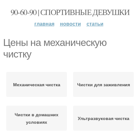
90-60-90 | СПОРТИВНЫЕ ДЕВУШКИ
главная
новости
статьи
Цены на механическую
чистку
Механическая чистка
Чистки для заживления
Чистки в домашних
Ультразвуковая чистка
условиях