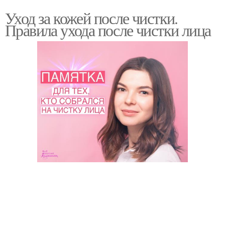
Уход за кожей после чистки.
Правила ухода после чистки лица