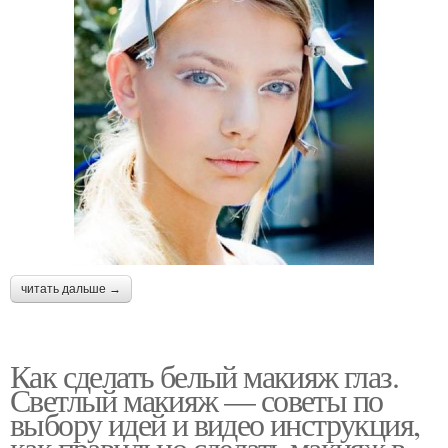
читать дальше →
Как сделать белый макияж глаз.
Светлый макияж — советы по
выбору идей и видео инструкция,
как правильно сделать макияж в