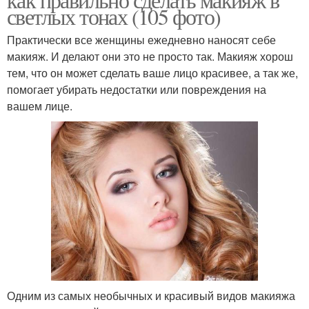
светлых тонах (105 фото)
Практически все женщины ежедневно наносят себе
макияж. И делают они это не просто так. Макияж хорош
тем, что он может сделать ваше лицо красивее, а так же,
помогает убирать недостатки или повреждения на
вашем лице.
Одним из самых необычных и красивый видов макияжа