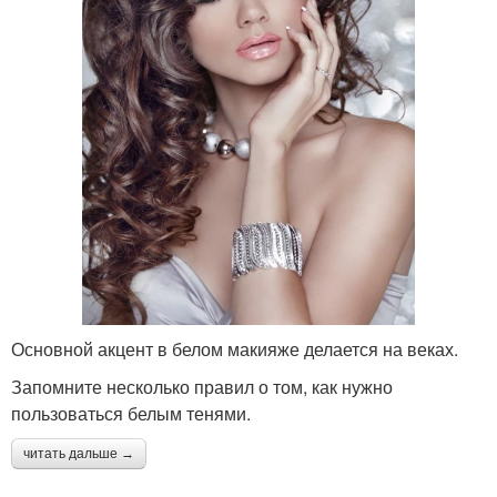
Основной акцент в белом макияже делается на веках.
Запомните несколько правил о том, как нужно
пользоваться белым тенями.
читать дальше →