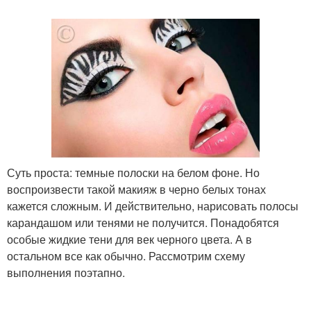
Суть проста: темные полоски на белом фоне. Но
воспроизвести такой макияж в черно белых тонах
кажется сложным. И действительно, нарисовать полосы
карандашом или тенями не получится. Понадобятся
особые жидкие тени для век черного цвета. А в
остальном все как обычно. Рассмотрим схему
выполнения поэтапно.