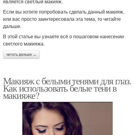
является светлый макияж.
Если вы хотите попробовать сделать данный макияж,
или вас просто заинтересовала эта тема, то читайте
дальше.
В этой статье вы узнаете всё о пошаговом нанесении
светлого макияжа.
читать дальше →
Макияж с белыми тенями для глаз.
Как использовать белые тени в
макияже?