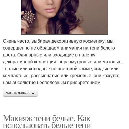
Очень часто, выбирая декоративную косметику, мы
совершенно не обращаем внимания на тени белого
цвета. Одинарные или входящие в палетку
декоративной коллекции, перламутровые или матовые,
теплые или холодные по цветовой гамме, жидкие или
компактные, рассыпчатые или кремовые, они кажутся
нам абсолютно бесполезным приобретением.
читать дальше →
Макияж тени белые. Как
использовать белые тени