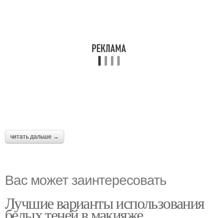
читать дальше →
Вас может заинтересовать
Лучшие варианты использования
белых теней в макияже.