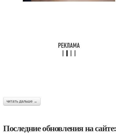
читать дальше →
Последние обновления на сайте: