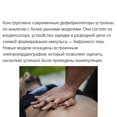
Конструктивно современные дефибрилляторы устроены
по аналогии с более ранними моделями. Они состоят из
конденсатора, устройства зарядки и разрядной цепи со
схемой формирования импульса — бифазного тока.
Новые модели оснащены встроенным
электрокардиографом, который позволяет оценить,
насколько успешно были проведены манипуляции.