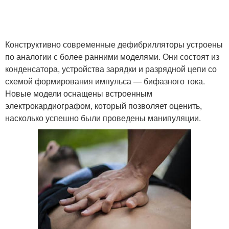
Конструктивно современные дефибрилляторы устроены
по аналогии с более ранними моделями. Они состоят из
конденсатора, устройства зарядки и разрядной цепи со
схемой формирования импульса — бифазного тока.
Новые модели оснащены встроенным
электрокардиографом, который позволяет оценить,
насколько успешно были проведены манипуляции.