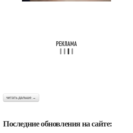
читать дальше →
Последние обновления на сайте: