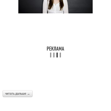
читать дальше →