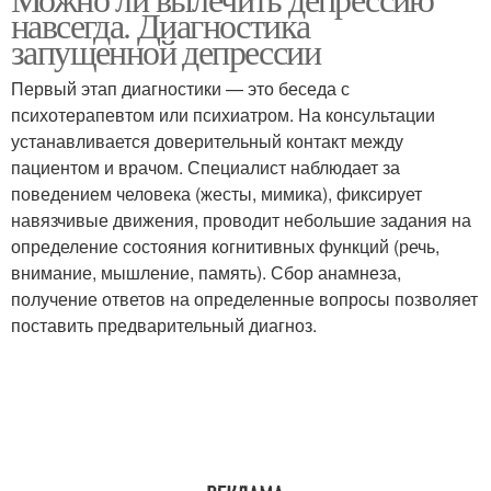
навсегда. Диагностика
запущенной депрессии
Первый этап диагностики — это беседа с
психотерапевтом или психиатром. На консультации
устанавливается доверительный контакт между
пациентом и врачом. Специалист наблюдает за
поведением человека (жесты, мимика), фиксирует
навязчивые движения, проводит небольшие задания на
определение состояния когнитивных функций (речь,
внимание, мышление, память). Сбор анамнеза,
получение ответов на определенные вопросы позволяет
поставить предварительный диагноз.