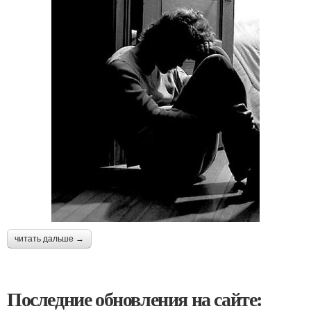
читать дальше →
Последние обновления на сайте: