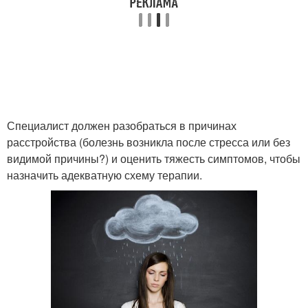
Специалист должен разобраться в причинах
расстройства (болезнь возникла после стресса или без
видимой причины?) и оценить тяжесть симптомов, чтобы
назначить адекватную схему терапии.