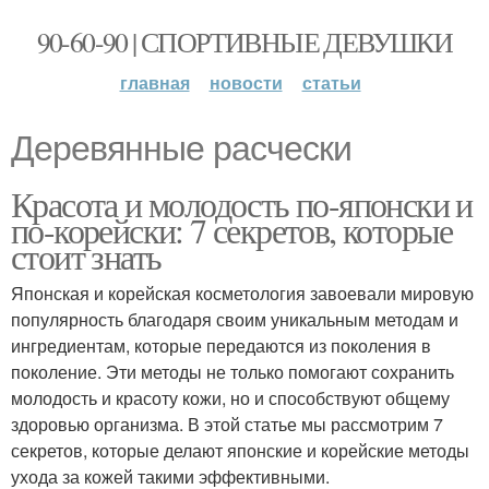
90-60-90 | СПОРТИВНЫЕ ДЕВУШКИ
главная
новости
статьи
Деревянные расчески
Красота и молодость по-японски и
по-корейски: 7 секретов, которые
стоит знать
Японская и корейская косметология завоевали мировую
популярность благодаря своим уникальным методам и
ингредиентам, которые передаются из поколения в
поколение. Эти методы не только помогают сохранить
молодость и красоту кожи, но и способствуют общему
здоровью организма. В этой статье мы рассмотрим 7
секретов, которые делают японские и корейские методы
ухода за кожей такими эффективными.