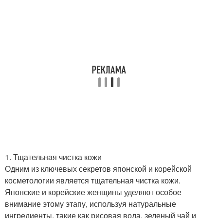
1. Тщательная чистка кожи
Одним из ключевых секретов японской и корейской
косметологии является тщательная чистка кожи.
Японские и корейские женщины уделяют особое
внимание этому этапу, используя натуральные
ингредиенты, такие как рисовая вода, зеленый чай и