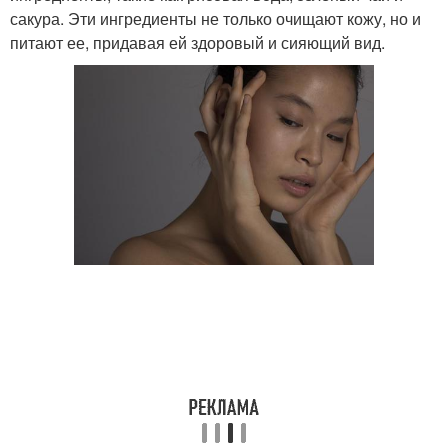
сакура. Эти ингредиенты не только очищают кожу, но и
питают ее, придавая ей здоровый и сияющий вид.