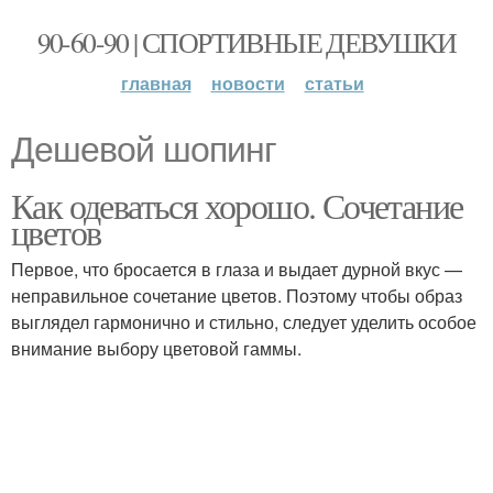
90-60-90 | СПОРТИВНЫЕ ДЕВУШКИ
главная
новости
статьи
Дешевой шопинг
Как одеваться хорошо. Сочетание
цветов
Первое, что бросается в глаза и выдает дурной вкус —
неправильное сочетание цветов. Поэтому чтобы образ
выглядел гармонично и стильно, следует уделить особое
внимание выбору цветовой гаммы.