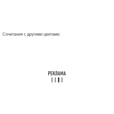
Сочетания с другими цветами: