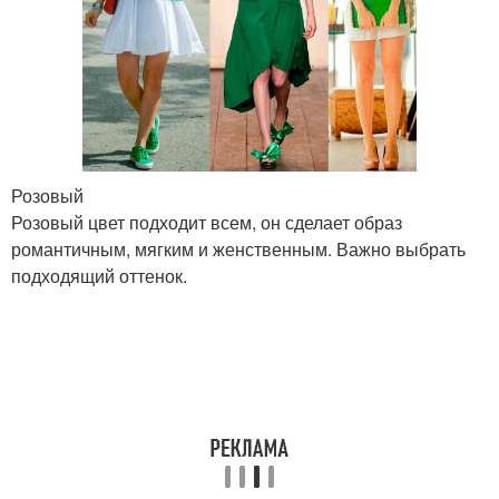
Розовый
Розовый цвет подходит всем, он сделает образ
романтичным, мягким и женственным. Важно выбрать
подходящий оттенок.