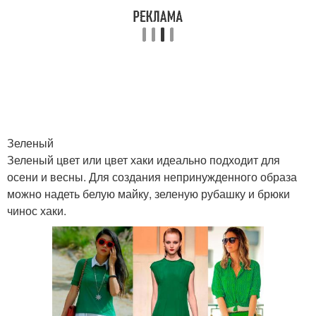
Зеленый
Зеленый цвет или цвет хаки идеально подходит для
осени и весны. Для создания непринужденного образа
можно надеть белую майку, зеленую рубашку и брюки
чинос хаки.