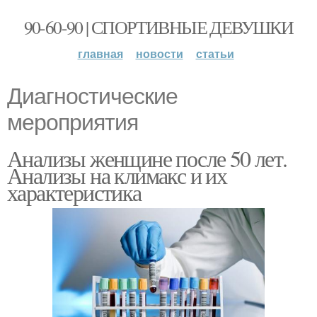
90-60-90 | СПОРТИВНЫЕ ДЕВУШКИ
главная
новости
статьи
Диагностические
мероприятия
Анализы женщине после 50 лет.
Анализы на климакс и их
характеристика