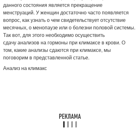
данного состояния является прекращение
менструаций. У женщин достаточно часто появляется
вопрос, как узнать о чем свидетельствует отсутствие
месячных, о менопаузе или о болезни половой системы.
Так вот, для этого необходимо осуществить
сдачу анализов на гормоны при климаксе в крови. О
том, какие анализы сдаются при климаксе, мы
поговорим в представленной статье.
Анализ на климакс