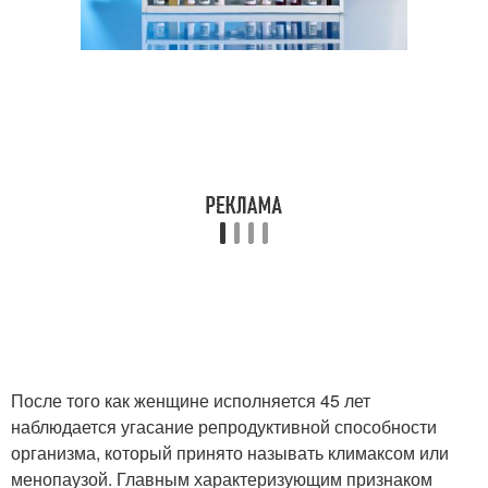
После того как женщине исполняется 45 лет
наблюдается угасание репродуктивной способности
организма, который принято называть климаксом или
менопаузой. Главным характеризующим признаком