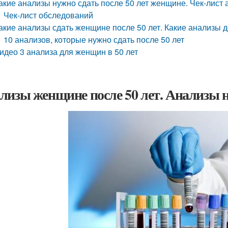
акие анализы нужно сдать после 50 лет женщине. Чек-лист 
Чек-лист обследований
акие анализы сдать женщине после 50 лет. Какие анализы 
10 анализов, которые нужно сдать после 50 лет
идео 3 анализа для женщин в 50 лет
лизы женщине после 50 лет. Анализы н