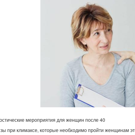
остические мероприятия для женщин после 40
зы при климаксе, которые необходимо пройти женщинам эт