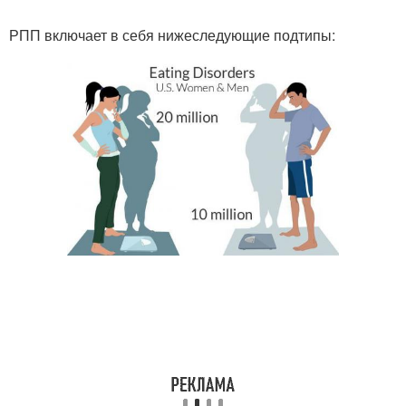
РПП включает в себя нижеследующие подтипы: