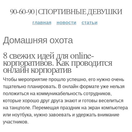
90-60-90 | СПОРТИВНЫЕ ДЕВУШКИ
главная
новости
статьи
Домашняя охота
8 свежих идей для online-
корпоративов. Как проводится
онлайн корпоратив
Чтобы мероприятие прошло успешно, его нужно очень
тщательно планировать. В онлайн формате уже нельзя
положиться на коммуникабельность сотрудников,
которые хорошо друг друга знают и готовы веселиться
на танцполе. Перемещая праздник на экран компьютера
или ноутбука, нужно завоевать и удержать внимание
участников.