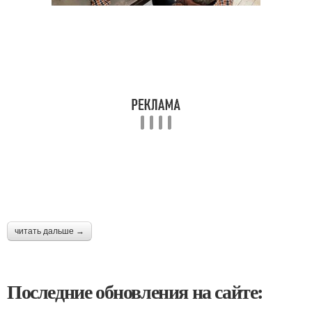
читать дальше →
Последние обновления на сайте: