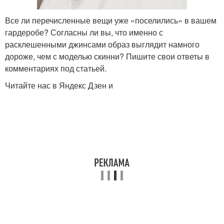
Все ли перечисленные вещи уже «поселились» в вашем
гардеробе? Согласны ли вы, что именно с
расклешенными джинсами образ выглядит намного
дороже, чем с моделью скинни? Пишите свои ответы в
комментариях под статьей.
Читайте нас в Яндекс Дзен и