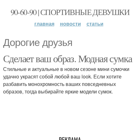
90-60-90 | СПОРТИВНЫЕ ДЕВУШКИ
главная
новости
статьи
Дорогие друзья
Сделает ваш образ. Модная сумка
Стильные и актуальные в новом сезоне мини сумочки
удачно украсят собой любой ваш look. Если хотите
разбавить монохромность ваших повседневных
образов, тогда выбирайте яркие модели сумок.