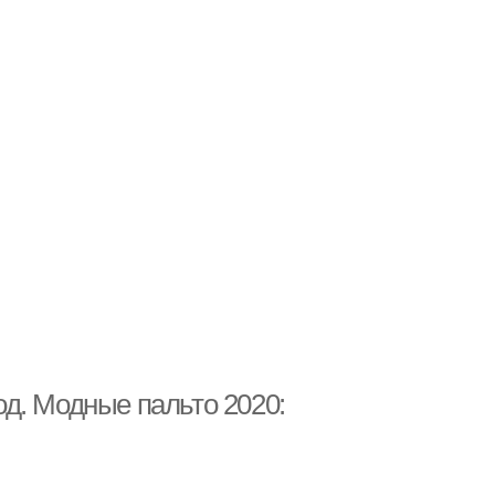
д. Модные пальто 2020: