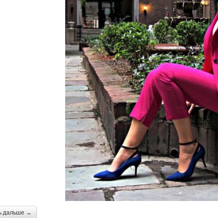
ь дальше →