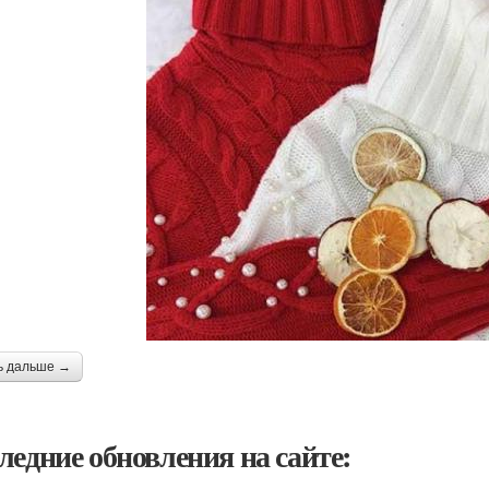
ь дальше →
ледние обновления на сайте: