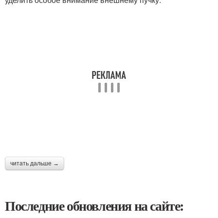
читать дальше →
Последние обновления на сайте: