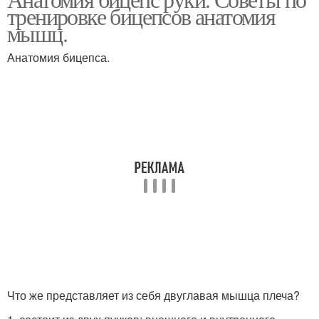
тренировке бицепсов анатомия
мышц.
Анатомия бицепса.
Что же представляет из себя двуглавая мышца плеча?